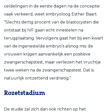
celdelingen in de eerste dagen na de conceptie
vaak verkeerd, weet embryoloog Esther Baart.
“Slechts dertig procent van de blastocysten die
ontstaat bij IVF gaan echt innestelen na
terugplaatsing. Vervolgens gaat het bij een kwart
van de ingenestelde embryo’s alsnog mis: de
vrouwen krijgen aanvankelijk een positieve
zwangerschapstest, maar verliezen het vruchtje
twee weken na de zwangerschapstest. Dat is
natuurlijk ontzettend verdrietig.”
Rozetstadium
De studie zal zich dan ook richten op het