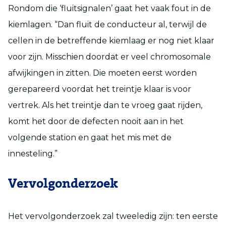
Rondom die ‘fluitsignalen’ gaat het vaak fout in de
kiemlagen. “Dan fluit de conducteur al, terwijl de
cellen in de betreffende kiemlaag er nog niet klaar
voor zijn. Misschien doordat er veel chromosomale
afwijkingen in zitten. Die moeten eerst worden
gerepareerd voordat het treintje klaar is voor
vertrek. Als het treintje dan te vroeg gaat rijden,
komt het door de defecten nooit aan in het
volgende station en gaat het mis met de
innesteling.”
Vervolgonderzoek
Het vervolgonderzoek zal tweeledig zijn: ten eerste