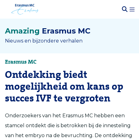
Amazing
Erasmus MC
Nieuws en bijzondere verhalen
Erasmus MC
Ontdekking biedt
mogelijkheid om kans op
succes IVF te vergroten
Onderzoekers van het Erasmus MC hebben een
stamcel ontdekt die is betrokken bij de innesteling
van het embryo na de bevruchting. De ontdekking