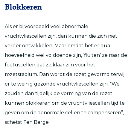
Blokkeren
Als er bijvoorbeeld veel abnormale
vruchtvliescellen zijn, dan kunnen die zich niet
verder ontwikkelen. Maar omdat het er qua
hoeveelheid wel voldoende zijn, ‘fluiten’ ze naar de
foetuscellen dat ze klaar zijn voor het
rozetstadium. Dan wordt de rozet gevormd terwijl
er te weinig gezonde vruchtvliescellen zijn. “We
zouden dan tijdelijk de vorming van de rozet
kunnen blokkeren om de vruchtvliescellen tijd te
geven om de abnormale cellen te compenseren”,
schetst Ten Berge.