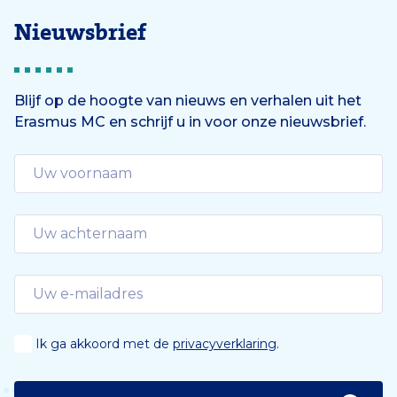
Nieuwsbrief
Blijf op de hoogte van nieuws en verhalen uit het
Erasmus MC en schrijf u in voor onze nieuwsbrief.
Ik ga akkoord met de
privacyverklaring
.