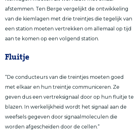
afstemmen. Ten Berge vergelijkt de ontwikkeling
van de kiemlagen met drie treintjes die tegelijk van
een station moeten vertrekken om allemaal op tijd
aan te komen op een volgend station.
Fluitje
“De conducteurs van die treintjes moeten goed
met elkaar en hun treintje communiceren. Ze
geven dus een vertreksignaal door op hun fluitje te
blazen. In werkelijkheid wordt het signaal aan de
weefsels gegeven door signaalmoleculen die
worden afgescheiden door de cellen.”