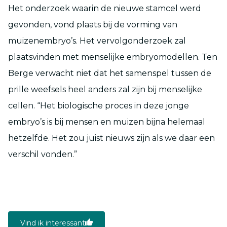
Het onderzoek waarin de nieuwe stamcel werd
gevonden, vond plaats bij de vorming van
muizenembryo’s. Het vervolgonderzoek zal
plaatsvinden met menselijke embryomodellen. Ten
Berge verwacht niet dat het samenspel tussen de
prille weefsels heel anders zal zijn bij menselijke
cellen. “Het biologische proces in deze jonge
embryo’s is bij mensen en muizen bijna helemaal
hetzelfde. Het zou juist nieuws zijn als we daar een
verschil vonden.”
Vind ik interessant