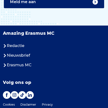
Meld me aan
Amazing Erasmus MC
Redactie
Nieuwsbrief
Erasmus MC
Volg ons op
Cookies
Disclaimer
Privacy