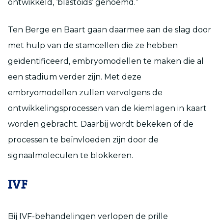
ontwikkeld, ‘blastoids’ genoemd.”
Ten Berge en Baart gaan daarmee aan de slag door
met hulp van de stamcellen die ze hebben
geïdentificeerd, embryomodellen te maken die al
een stadium verder zijn. Met deze
embryomodellen zullen vervolgens de
ontwikkelingsprocessen van de kiemlagen in kaart
worden gebracht. Daarbij wordt bekeken of de
processen te beïnvloeden zijn door de
signaalmoleculen te blokkeren.
IVF
Bij IVF-behandelingen verlopen de prille