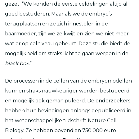
gezet. “We konden de eerste celdelingen altijd al
goed bestuderen. Maar als we de embryo’s
terugplaatsen en ze zich innestelen in de
baarmoeder, zijn we ze kwijt en zien we niet meer
wat er op celniveau gebeurt. Deze studie biedt de
mogelijkheid om straks licht te gaan werpen in de
black box
.”
De processen in de cellen van de embryomodellen
kunnen straks nauwkeuriger worden bestudeerd
en mogelijk ook gemanipuleerd. De onderzoekers
hebben hun bevindingen onlangs gepubliceerd in
het wetenschappelijke tijdschrift Nature Cell
Biology. Ze hebben bovendien 750.000 euro