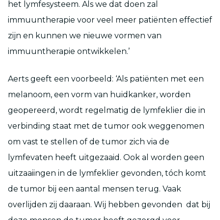
het lymfesysteem. Als we dat doen zal
immuuntherapie voor veel meer patiënten effectief
zijn en kunnen we nieuwe vormen van
immuuntherapie ontwikkelen.’
Aerts geeft een voorbeeld: ‘Als patiënten met een
melanoom, een vorm van huidkanker, worden
geopereerd, wordt regelmatig de lymfeklier die in
verbinding staat met de tumor ook weggenomen
om vast te stellen of de tumor zich via de
lymfevaten heeft uitgezaaid. Ook al worden geen
uitzaaiingen in de lymfeklier gevonden, tóch komt
de tumor bij een aantal mensen terug. Vaak
overlijden zij daaraan. Wij hebben gevonden dat bij