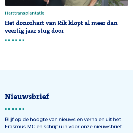
Harttransplantatie
Het donorhart van Rik klopt al meer dan
veertig jaar stug door
Nieuwsbrief
Blijf op de hoogte van nieuws en verhalen uit het
Erasmus MC en schrijf u in voor onze nieuwsbrief.