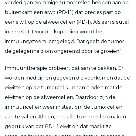
verdedigen. Sommige tumorcellen hebben aan de
buitenkant een eiwit (PD-L1) dat precies past op
een eiwit op de afweercellen (PD-1). Als een sleutel
in een slot. Door die koppeling wordt het
immuunsysteem lamgelegd. Dat geeft de tumor
de gelegenheid om ongeremd door te groeien.’
Immuuntherapie probeert dat aan te pakken. Er
worden medicijnen gegeven die voorkomen dat de
eiwitten op de tumorcel kunnen binden met de
eiwitten op de afweercellen. Daardoor zijn de
immuuncellen weer in staat om de tumorcellen
aan te vallen. Alleen, niet alle tumorcellen maken
gebruik van dat PD-L1 eiwit en dat maakt ze