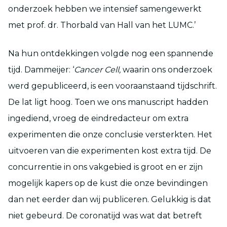
onderzoek hebben we intensief samengewerkt
met prof. dr. Thorbald van Hall van het LUMC.’
Na hun ontdekkingen volgde nog een spannende
tijd. Dammeijer: ‘
Cancer Cell,
waarin ons onderzoek
werd gepubliceerd, is een vooraanstaand tijdschrift.
De lat ligt hoog. Toen we ons manuscript hadden
ingediend, vroeg de eindredacteur om extra
experimenten die onze conclusie versterkten. Het
uitvoeren van die experimenten kost extra tijd. De
concurrentie in ons vakgebied is groot en er zijn
mogelijk kapers op de kust die onze bevindingen
dan net eerder dan wij publiceren. Gelukkig is dat
niet gebeurd. De coronatijd was wat dat betreft