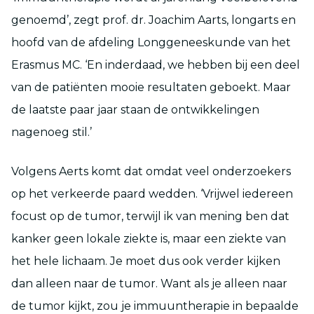
genoemd’, zegt prof. dr. Joachim Aarts, longarts en
hoofd van de afdeling Longgeneeskunde van het
Erasmus MC. ‘En inderdaad, we hebben bij een deel
van de patiënten mooie resultaten geboekt. Maar
de laatste paar jaar staan de ontwikkelingen
nagenoeg stil.’
Volgens Aerts komt dat omdat veel onderzoekers
op het verkeerde paard wedden. ‘Vrijwel iedereen
focust op de tumor, terwijl ik van mening ben dat
kanker geen lokale ziekte is, maar een ziekte van
het hele lichaam. Je moet dus ook verder kijken
dan alleen naar de tumor. Want als je alleen naar
de tumor kijkt, zou je immuuntherapie in bepaalde