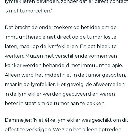
lymfeklieren bevinden, zonder dat er direct contact
is met tumorcellen.’
Dat bracht de onderzoekers op het idee om de
immuuntherapie niet direct op de tumor los te
laten, maar op de lymfeklieren. En dat bleek te
werken. Muizen met verschillende vormen van
kanker werden behandeld met immuuntherapie.
Alleen werd het middel niet in de tumor gespoten,
maar in de lymfeklier. Het gevolg: de afweercellen
in de lymfeklier werden geactiveerd en waren
beter in staat om de tumor aan te pakken.
Dammeijer: ‘Niet élke lymfeklier was geschikt om dit
effect te verkrijgen. We zien het alleen optreden