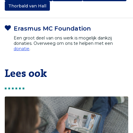
Thorbald van Hall
Erasmus MC Foundation
Een groot deel van ons werk is mogelijk dankzij
donaties. Overweeg om ons te helpen met een
donatie
.
Lees ook