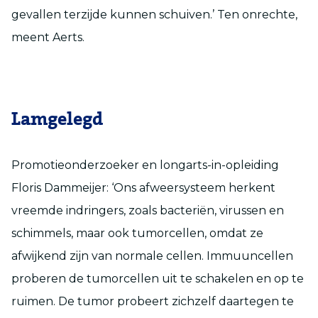
gevallen terzijde kunnen schuiven.’ Ten onrechte,
meent Aerts.
Lamgelegd
Promotieonderzoeker en longarts-in-opleiding
Floris Dammeijer: ‘Ons afweersysteem herkent
vreemde indringers, zoals bacteriën, virussen en
schimmels, maar ook tumorcellen, omdat ze
afwijkend zijn van normale cellen. Immuuncellen
proberen de tumorcellen uit te schakelen en op te
ruimen. De tumor probeert zichzelf daartegen te