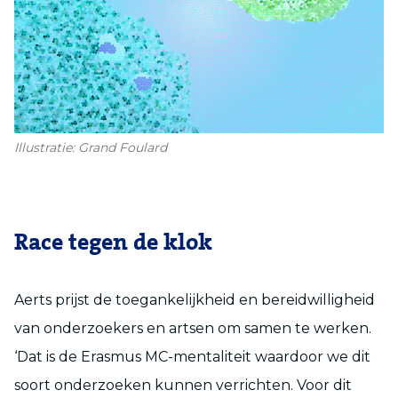
Illustratie: Grand Foulard
Race tegen de klok
Aerts prijst de toegankelijkheid en bereidwilligheid
van onderzoekers en artsen om samen te werken.
‘Dat is de Erasmus MC-mentaliteit waardoor we dit
soort onderzoeken kunnen verrichten. Voor dit