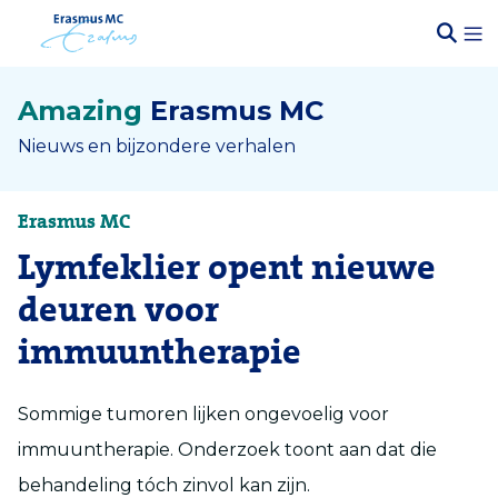
Amazing
Erasmus MC
Nieuws en bijzondere verhalen
Erasmus MC
Lymfeklier opent nieuwe
deuren voor
immuuntherapie
Sommige tumoren lijken ongevoelig voor
immuuntherapie. Onderzoek toont aan dat die
behandeling tóch zinvol kan zijn.