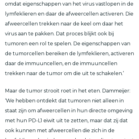
omdat eigenschappen van het virus vastlopen in de
lymfeklieren en daar de afweercellen activeren. Die
afweercellen trekken naar de keel om daar het
virus aan te pakken. Dat proces blijkt ook bij
tumoren een rol te spelen. De eigenschappen van
de tumorcellen bereiken de lymfeklieren, activeren
daar de immuuncellen, en de immuuncellen
trekken naar de tumor om die uit te schakelen.’
Maar de tumor strooit roet in het eten. Dammeijer:
‘We hebben ontdekt dat tumoren niet alleen in
staat zijn om afweercellen in hun directe omgeving
met hun PD-L1 eiwit uit te zetten, maar dat zij dat
ook kunnen met afweercellen die zich in de