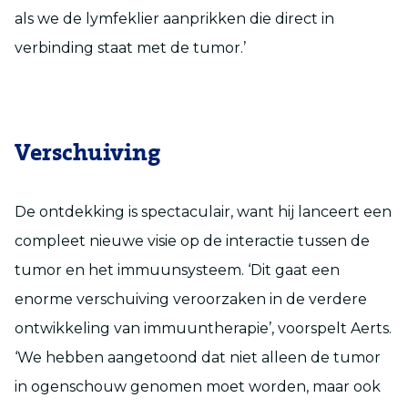
als we de lymfeklier aanprikken die direct in
verbinding staat met de tumor.’
Verschuiving
De ontdekking is spectaculair, want hij lanceert een
compleet nieuwe visie op de interactie tussen de
tumor en het immuunsysteem. ‘Dit gaat een
enorme verschuiving veroorzaken in de verdere
ontwikkeling van immuuntherapie’, voorspelt Aerts.
‘We hebben aangetoond dat niet alleen de tumor
in ogenschouw genomen moet worden, maar ook