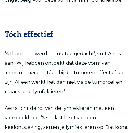
ongevoelig voor deze vorm van immuuntherapie.’
Tóch effectief
‘Althans, dat werd tot nu toe gedacht’, vult Aerts
aan. ‘Wij hebben ontdekt dat deze vorm van
immuuntherapie tóch bij die tumoren effectief kan
zijn. Alleen werkt het dan niet via de tumorcellen,
maar via de lymfeklieren.’
Aerts licht de rol van de lymfeklieren met een
voorbeeld toe: ‘Als je last hebt van een
keelontsteking, zetten je lymfeklieren op. Dat komt