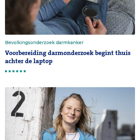
Bevolkingsonderzoek darmkanker
Voorbereiding darmonderzoek begint thuis
achter de laptop