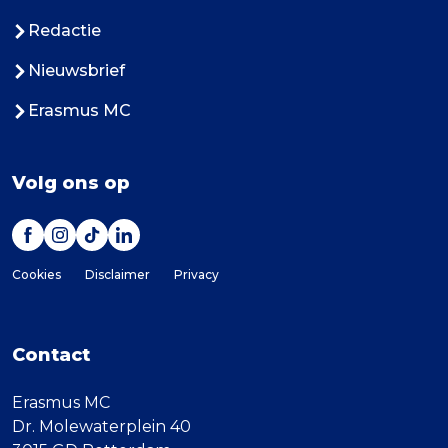
Redactie
Nieuwsbrief
Erasmus MC
Volg ons op
Cookies
Disclaimer
Privacy
Contact
Erasmus MC
Dr. Molewaterplein 40