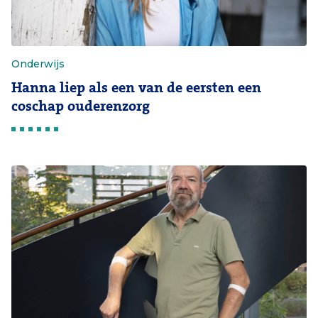
Onderwijs
Hanna liep als een van de eersten een
coschap ouderenzorg