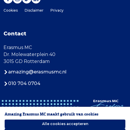
Cookies
Disclaimer
Privacy
Contact
Erasmus MC
Dr. Molewaterplein 40
3015 GD Rotterdam
amazing@erasmusmc.nl
010 704 0704
Amazing Erasmus MC maakt gebruik van cookies
Alle cookies accepteren