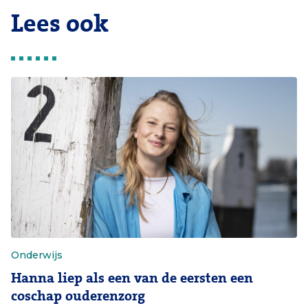
Lees ook
Onderwijs
Hanna liep als een van de eersten een
coschap ouderenzorg