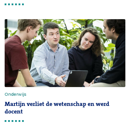
Onderwijs
Martijn verliet de wetenschap en werd
docent