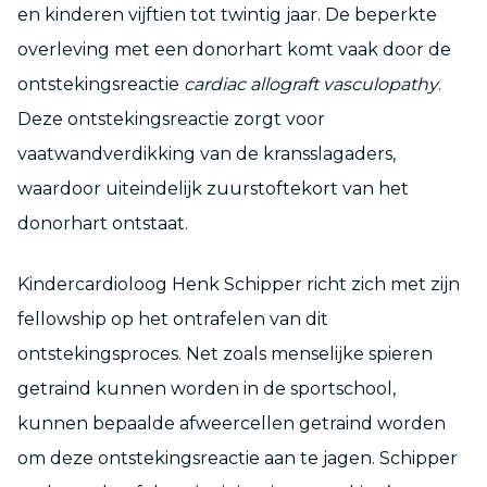
en kinderen vijftien tot twintig jaar. De beperkte
overleving met een donorhart komt vaak door de
ontstekingsreactie
cardiac allograft vasculopathy
.
Deze ontstekingsreactie zorgt voor
vaatwandverdikking van de kransslagaders,
waardoor uiteindelijk zuurstoftekort van het
donorhart ontstaat.
Kindercardioloog Henk Schipper richt zich met zijn
fellowship op het ontrafelen van dit
ontstekingsproces. Net zoals menselijke spieren
getraind kunnen worden in de sportschool,
kunnen bepaalde afweercellen getraind worden
om deze ontstekingsreactie aan te jagen. Schipper