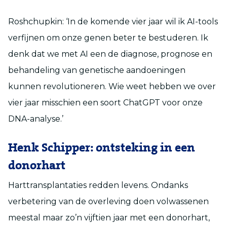
Roshchupkin: ‘In de komende vier jaar wil ik AI-tools
verfijnen om onze genen beter te bestuderen. Ik
denk dat we met AI een de diagnose, prognose en
behandeling van genetische aandoeningen
kunnen revolutioneren. Wie weet hebben we over
vier jaar misschien een soort ChatGPT voor onze
DNA-analyse.’
Henk Schipper: ontsteking in een
donorhart
Harttransplantaties redden levens. Ondanks
verbetering van de overleving doen volwassenen
meestal maar zo’n vijftien jaar met een donorhart,