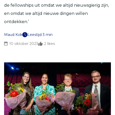
de fellowships uit omdat we altijd nieuwsgierig zijn,
en omdat we altijd nieuwe dingen willen
ontdekken.’
Maud Kok
Leestijd 3 min
10 oktober 2023
2
likes