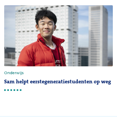
Onderwijs
Sam helpt eerstegeneratiestudenten op weg