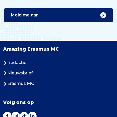
Meld me aan
Amazing Erasmus MC
Redactie
Nieuwsbrief
Erasmus MC
Volg ons op