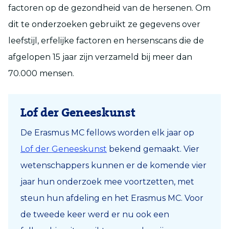
factoren op de gezondheid van de hersenen. Om
dit te onderzoeken gebruikt ze gegevens over
leefstijl, erfelijke factoren en hersenscans die de
afgelopen 15 jaar zijn verzameld bij meer dan
70.000 mensen.
Lof der Geneeskunst
De Erasmus MC fellows worden elk jaar op
Lof der Geneeskunst
bekend gemaakt. Vier
wetenschappers kunnen er de komende vier
jaar hun onderzoek mee voortzetten, met
steun hun afdeling en het Erasmus MC. Voor
de tweede keer werd er nu ook een