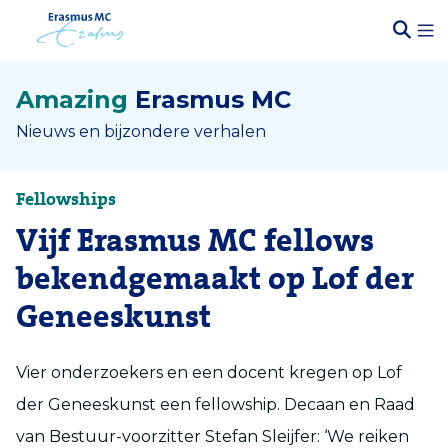
Amazing
Erasmus MC
Nieuws en bijzondere verhalen
Fellowships
Vijf Erasmus MC fellows
bekendgemaakt op Lof der
Geneeskunst
Vier onderzoekers en een docent kregen op Lof
der Geneeskunst een fellowship. Decaan en Raad
van Bestuur-voorzitter Stefan Sleijfer: ‘We reiken