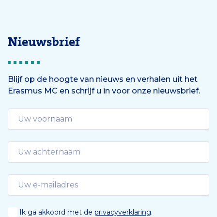
Nieuwsbrief
Blijf op de hoogte van nieuws en verhalen uit het
Erasmus MC en schrijf u in voor onze nieuwsbrief.
Ik ga akkoord met de
privacyverklaring
.