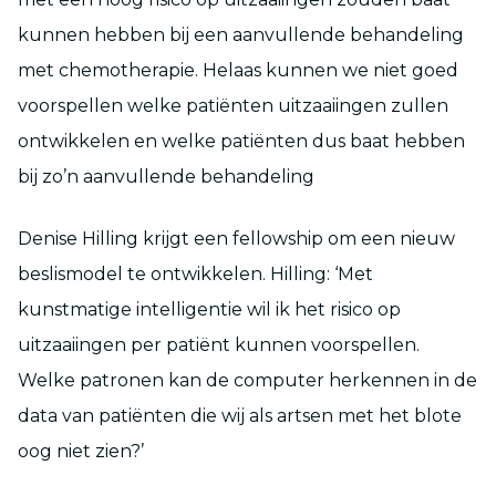
kunnen hebben bij een aanvullende behandeling
met chemotherapie. Helaas kunnen we niet goed
voorspellen welke patiënten uitzaaiingen zullen
ontwikkelen en welke patiënten dus baat hebben
bij zo’n aanvullende behandeling
Denise Hilling krijgt een fellowship om een nieuw
beslismodel te ontwikkelen. Hilling: ‘Met
kunstmatige intelligentie wil ik het risico op
uitzaaiingen per patiënt kunnen voorspellen.
Welke patronen kan de computer herkennen in de
data van patiënten die wij als artsen met het blote
oog niet zien?’