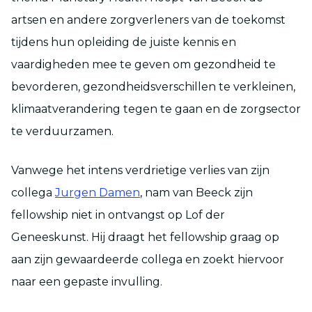
artsen en andere zorgverleners van de toekomst
tijdens hun opleiding de juiste kennis en
vaardigheden mee te geven om gezondheid te
bevorderen, gezondheidsverschillen te verkleinen,
klimaatverandering tegen te gaan en de zorgsector
te verduurzamen.
Vanwege het intens verdrietige verlies van zijn
collega
Jurgen Damen
, nam van Beeck zijn
fellowship niet in ontvangst op Lof der
Geneeskunst. Hij draagt het fellowship graag op
aan zijn gewaardeerde collega en zoekt hiervoor
naar een gepaste invulling.