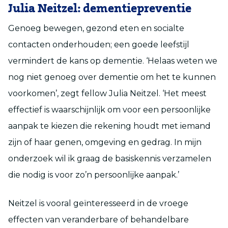
Julia Neitzel: dementiepreventie
Genoeg bewegen, gezond eten en socialte
contacten onderhouden; een goede leefstijl
vermindert de kans op dementie. ‘Helaas weten we
nog niet genoeg over dementie om het te kunnen
voorkomen’, zegt fellow Julia Neitzel. ‘Het meest
effectief is waarschijnlijk om voor een persoonlijke
aanpak te kiezen die rekening houdt met iemand
zijn of haar genen, omgeving en gedrag. In mijn
onderzoek wil ik graag de basiskennis verzamelen
die nodig is voor zo’n persoonlijke aanpak.’
Neitzel is vooral geïnteresseerd in de vroege
effecten van veranderbare of behandelbare