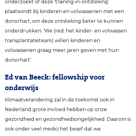
onderzoekt of deze ‘training-in-ontsteking’
plaatsvindt bij kinderen en volwassenen met een
donorhart, om deze ontsteking beter te kunnen
onderdrukken. ‘We (red: het kinder- en volwassen
transplantatieteam) willen kinderen en
volwassenen graag meer jaren geven met hun
donorhart’.
Ed van Beeck: fellowship voor
onderwijs
Klimaatverandering zal in de toekomst ook in
Nederland grote invloed hebben op onze
gezondheid en gezondheidsongelijkheid. Daarom is
ook onder veel medici het besef dat we