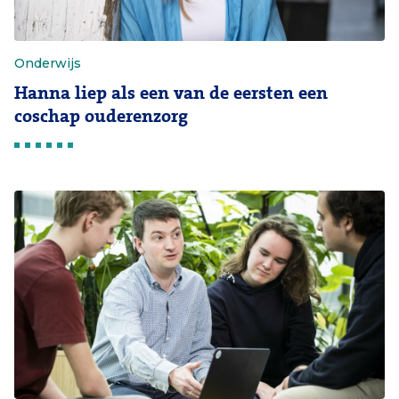
Onderwijs
Hanna liep als een van de eersten een
coschap ouderenzorg