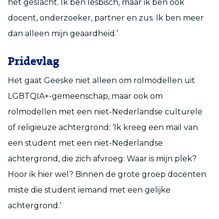
het geslacht. Ik ben lesbisch, maar ik ben ook
docent, onderzoeker, partner en zus. Ik ben meer
dan alleen mijn geaardheid.’
Pridevlag
Het gaat Geeske niet alleen om rolmodellen uit
LGBTQIA+-gemeenschap, maar ook om
rolmodellen met een niet-Nederlandse culturele
of religieuze achtergrond: ‘Ik kreeg een mail van
een student met een niet-Nederlandse
achtergrond, die zich afvroeg: Waar is mijn plek?
Hoor ik hier wel? Binnen de grote groep docenten
miste die student iemand met een gelijke
achtergrond.’