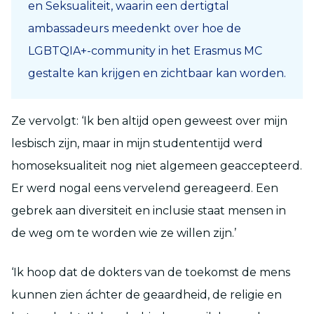
en Seksualiteit, waarin een dertigtal
ambassadeurs meedenkt over hoe de
LGBTQIA+-community in het Erasmus MC
gestalte kan krijgen en zichtbaar kan worden.
Ze vervolgt: ‘Ik ben altijd open geweest over mijn
lesbisch zijn, maar in mijn studententijd werd
homoseksualiteit nog niet algemeen geaccepteerd.
Er werd nogal eens vervelend gereageerd. Een
gebrek aan diversiteit en inclusie staat mensen in
de weg om te worden wie ze willen zijn.’
‘Ik hoop dat de dokters van de toekomst de mens
kunnen zien áchter de geaardheid, de religie en