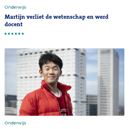
Onderwijs
Martijn verliet de wetenschap en werd
docent
Onderwijs