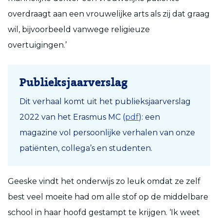
overdraagt aan een vrouwelijke arts als zij dat graag
wil, bijvoorbeeld vanwege religieuze
overtuigingen.’
Publieksjaarverslag
Dit verhaal komt uit het publieksjaarverslag
2022 van het Erasmus MC (
pdf
): een
magazine vol persoonlijke verhalen van onze
patiënten
,
collega
’
s
en studenten
.
Geeske vindt het onderwijs zo leuk omdat ze zelf
best veel moeite had om alle stof op de middelbare
school in haar hoofd gestampt te krijgen. ‘Ik weet