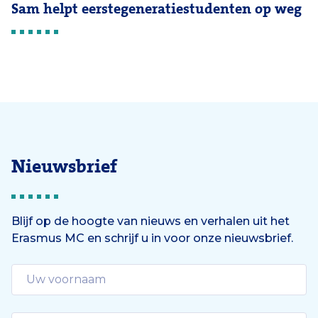
Sam helpt eerstegeneratiestudenten op weg
Nieuwsbrief
Blijf op de hoogte van nieuws en verhalen uit het
Erasmus MC en schrijf u in voor onze nieuwsbrief.