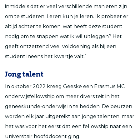
inmiddels dat er veel verschillende manieren zijn
om te studeren. Leren kun je leren. Ik probeer er
altijd achter te komen: wat heeft deze student
nodig om te snappen wat ik wil uitleggen? Het
geeft ontzettend veel voldoening als bij een
student ineens het kwartje valt.’
Jong talent
In oktober 2022 kreeg Geeske een Erasmus MC
onderwijsfellowship om meer diversiteit in het
geneeskunde-onderwijs in te bedden. De beurzen
worden elk jaar uitgereikt aan jonge talenten, maar
het was voor het eerst dat een fellowship naar een
universitair hoofddocent ging.