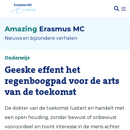
Amazing
Erasmus MC
Nieuws en bijzondere verhalen
Onderwijs
Geeske effent het
regenboogpad voor de arts
van de toekomst
De dokter van de toekomst luistert en handelt met
een open houding, zonder bewust of onbewust
vooroordeel en toont interesse in de mens achter