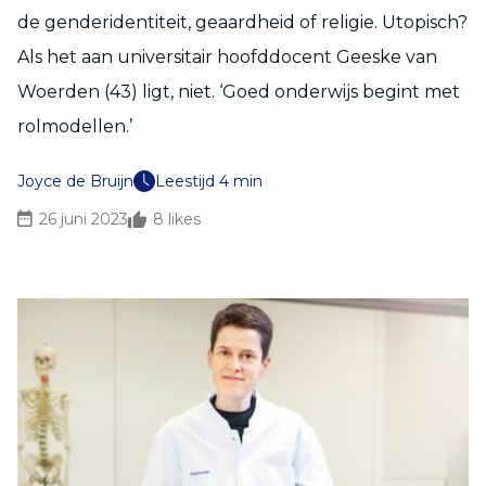
de genderidentiteit, geaardheid of religie. Utopisch?
Als het aan universitair hoofddocent Geeske van
Woerden (43) ligt, niet. ‘Goed onderwijs begint met
rolmodellen.’
Joyce de Bruijn
Leestijd 4 min
26 juni 2023
8
likes