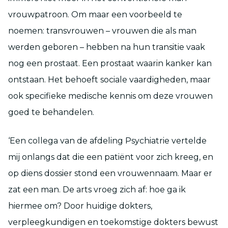
vrouwpatroon. Om maar een voorbeeld te
noemen: transvrouwen – vrouwen die als man
werden geboren – hebben na hun transitie vaak
nog een prostaat. Een prostaat waarin kanker kan
ontstaan. Het behoeft sociale vaardigheden, maar
ook specifieke medische kennis om deze vrouwen
goed te behandelen.
‘Een collega van de afdeling Psychiatrie vertelde
mij onlangs dat die een patiënt voor zich kreeg, en
op diens dossier stond een vrouwennaam. Maar er
zat een man. De arts vroeg zich af: hoe ga ik
hiermee om? Door huidige dokters,
verpleegkundigen en toekomstige dokters bewust