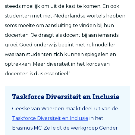
steeds moeilijk om uit de kast te komen. En ook
studenten met niet-Nederlandse wortels hebben
soms moeite om aansluiting te vinden bij hun
docenten. ‘Je draagt als docent bij aan iemands
groei. Goed onderwijs begint met rolmodellen
waaraan studenten zich kunnen spiegelen en
optrekken. Meer diversiteit in het korps van
docenten is dus essentieel.’
Taskforce Diversiteit en Inclusie
Geeske van Woerden maakt deel uit van de
Taskforce Diversiteit en Inclusie
in het
Erasmus MC. Ze leidt de werkgroep Gender