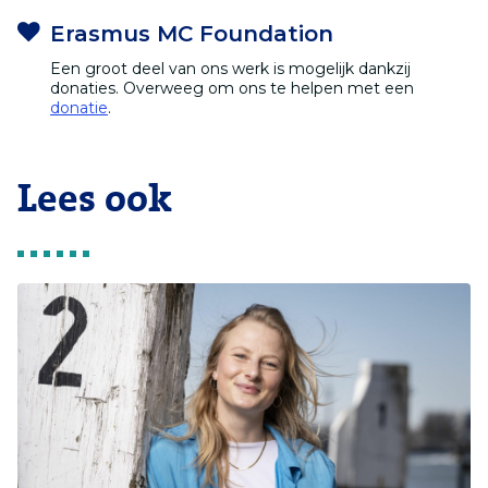
Erasmus MC Foundation
Een groot deel van ons werk is mogelijk dankzij
donaties. Overweeg om ons te helpen met een
donatie
.
Lees ook