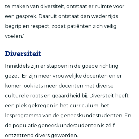
te maken van diversiteit, ontstaat er ruimte voor
een gesprek. Daaruit ontstaat dan wederzijds
begrip en respect, zodat patiënten zich veilig
voelen.’
Diversiteit
Inmiddels zijn er stappen in de goede richting
gezet. Er zijn meer vrouwelijke docenten en er
komen ook iets meer docenten met diverse
culturele roots en geaardheid bij. Diversiteit heeft
een plek gekregen in het curriculum, het
lesprogramma van de geneeskundestudenten. En
de populatie geneeskundestudenten is zélf
ontzettend divers geworden.