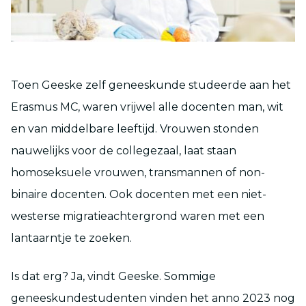
Toen Geeske zelf geneeskunde studeerde aan het
Erasmus MC, waren vrijwel alle docenten man, wit
en van middelbare leeftijd. Vrouwen stonden
nauwelijks voor de collegezaal, laat staan
homoseksuele vrouwen, transmannen of non-
binaire docenten. Ook docenten met een niet-
westerse migratieachtergrond waren met een
lantaarntje te zoeken.
Is dat erg? Ja, vindt Geeske. Sommige
geneeskundestudenten vinden het anno 2023 nog