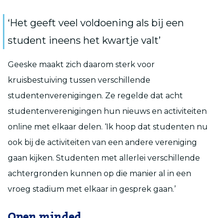
‘Het geeft veel voldoening als bij een
student ineens het kwartje valt’
Geeske maakt zich daarom sterk voor
kruisbestuiving tussen verschillende
studentenverenigingen. Ze regelde dat acht
studentenverenigingen hun nieuws en activiteiten
online met elkaar delen. ‘Ik hoop dat studenten nu
ook bij de activiteiten van een andere vereniging
gaan kijken. Studenten met allerlei verschillende
achtergronden kunnen op die manier al in een
vroeg stadium met elkaar in gesprek gaan.’
Open minded