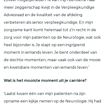
meer zeggenschap kwijt in de Verpleegkundige
Adviesraad en de kwaliteit van de afdeling
verbeteren als senior verpleegkundige. En mijn
zorgzame kant komt helemaal tot z’n recht in de
zorg voor mijn patiënten op de Neurologie, wat ook
heel bijzonder is. Je stapt op een ingrijpend
moment in iemands leven. Je bent onderdeel van
de slechte momenten, maar vaak ook van de mooie
en kwetsbare momenten van iemands leven.’
Wat is het mooiste moment uit je carrière?
‘Laatst kwam één van mijn patiënten na zijn
opname een kijkje nemen op de Neurologie. Hij had