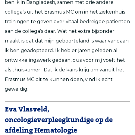
ben ik in Bangladesh, samen met drie andere
collega’s uit het Erasmus MC om in het ziekenhuis
trainingen te geven over vitaal bedreigde patiënten
aan de collega’s daar. Wat het extra bijzonder
maakt is dat dat mijn geboorteland is waar vandaan
ik ben geadopteerd. Ik heb er jaren geleden al
ontwikkelingswerk gedaan, dus voor mij voelt het
als thuiskomen. Dat ik de kans krijg om vanuit het
Erasmus MC dit te kunnen doen, vind ik echt
geweldig.
Eva Vlasveld,
oncologieverpleegkundige op de
afdeling Hematologie