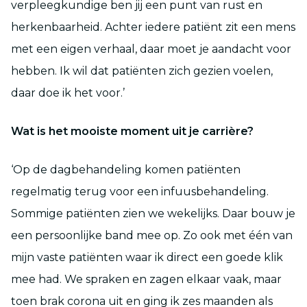
verpleegkundige ben jij een punt van rust en
herkenbaarheid. Achter iedere patiënt zit een mens
met een eigen verhaal, daar moet je aandacht voor
hebben. Ik wil dat patiënten zich gezien voelen,
daar doe ik het voor.’
Wat is het mooiste moment uit je carrière?
‘Op de dagbehandeling komen patiënten
regelmatig terug voor een infuusbehandeling.
Sommige patiënten zien we wekelijks. Daar bouw je
een persoonlijke band mee op. Zo ook met één van
mijn vaste patiënten waar ik direct een goede klik
mee had. We spraken en zagen elkaar vaak, maar
toen brak corona uit en ging ik zes maanden als