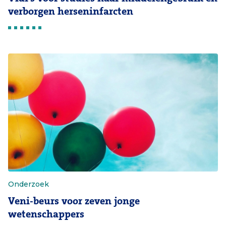
verborgen herseninfarcten
Onderzoek
Veni-beurs voor zeven jonge
wetenschappers