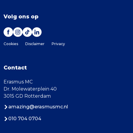
Volg ons op
Cookies
Disclaimer
Privacy
Contact
Erasmus MC
Dr. Molewaterplein 40
3015 GD Rotterdam
amazing@erasmusmc.nl
010 704 0704