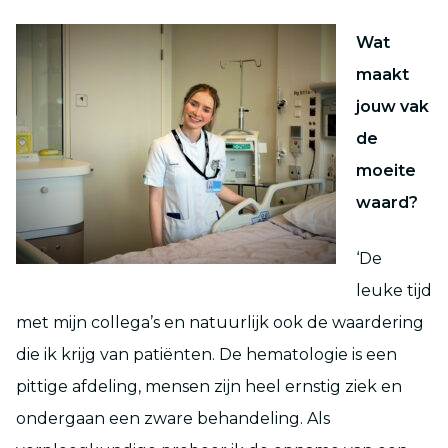
Wat
maakt
jouw vak
de
moeite
waard?
‘De
leuke tijd
met mijn collega’s en natuurlijk ook de waardering
die ik krijg van patiënten. De hematologie is een
pittige afdeling, mensen zijn heel ernstig ziek en
ondergaan een zware behandeling. Als