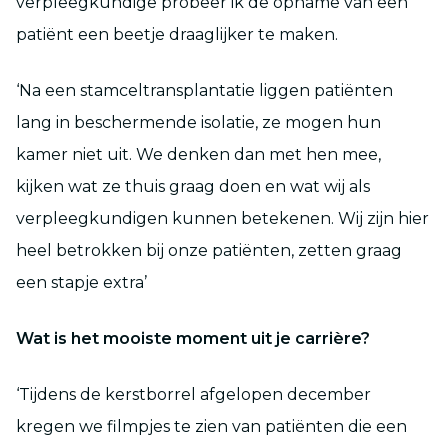
verpleegkundige probeer ik de opname van een
patiënt een beetje draaglijker te maken.
‘Na een stamceltransplantatie liggen patiënten
lang in beschermende isolatie, ze mogen hun
kamer niet uit. We denken dan met hen mee,
kijken wat ze thuis graag doen en wat wij als
verpleegkundigen kunnen betekenen. Wij zijn hier
heel betrokken bij onze patiënten, zetten graag
een stapje extra’
Wat is het mooiste moment uit je carrière?
‘Tijdens de kerstborrel afgelopen december
kregen we filmpjes te zien van patiënten die een