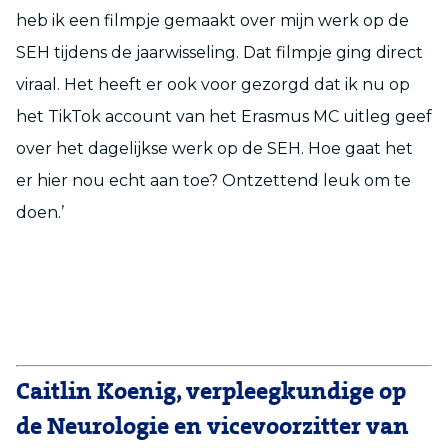
heb ik een filmpje gemaakt over mijn werk op de
SEH tijdens de jaarwisseling. Dat filmpje ging direct
viraal. Het heeft er ook voor gezorgd dat ik nu op
het TikTok account van het Erasmus MC uitleg geef
over het dagelijkse werk op de SEH. Hoe gaat het
er hier nou echt aan toe? Ontzettend leuk om te
doen.’
Caitlin Koenig, verpleegkundige op
de Neurologie en vicevoorzitter van