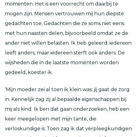
momenten. Het is een voorrecht om daarbij te
mogen zijn. Mensen vertrouwen mij hun diepste
gedachten toe. Gedachten die ze soms niet eens
met hun naasten delen, bijvoorbeeld omdat ze de
ander niet willen belasten. Ik heb geleerd: iedereen
leeft anders, maar iedereen sterft ook anders. De
wijsheden die in de laatste momenten worden
gedeeld, koester ik.
‘Mijn moeder zei al toen ik klein was: jij gaat de zorg
in. Kennelijk zag zij al bepaalde eigenschappen bij
mij als kind. Ik ben dat gaan onderzoeken, heb een
keer meegelopen met mijn tante, die
verloskundige is. Toen zag ik dat verpleegkundigen