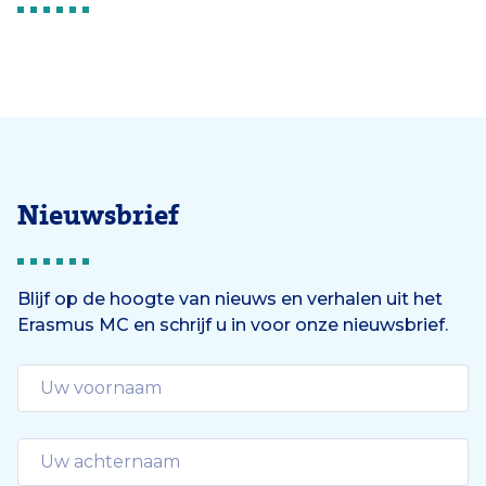
Nieuwsbrief
Blijf op de hoogte van nieuws en verhalen uit het
Erasmus MC en schrijf u in voor onze nieuwsbrief.