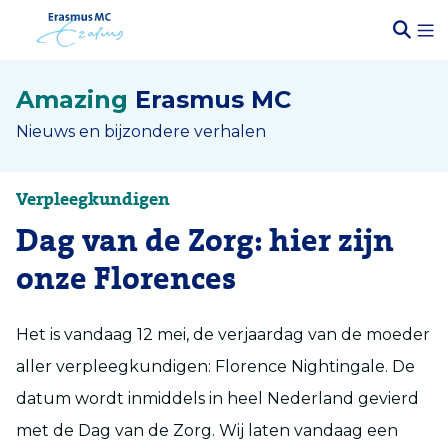
Amazing
Erasmus MC
Nieuws en bijzondere verhalen
Verpleegkundigen
Dag van de Zorg: hier zijn
onze Florences
Het is vandaag 12 mei, de verjaardag van de moeder
aller verpleegkundigen: Florence Nightingale. De
datum wordt inmiddels in heel Nederland gevierd
met de Dag van de Zorg. Wij laten vandaag een