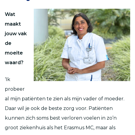
Wat
maakt
jouw vak
de
moeite
waard?
‘Ik
probeer
al mijn patiënten te zien als mijn vader of moeder.
Daar wil je ook de beste zorg voor. Patiënten
kunnen zich soms best verloren voelen in zo’n
groot ziekenhuis als het Erasmus MC, maar als