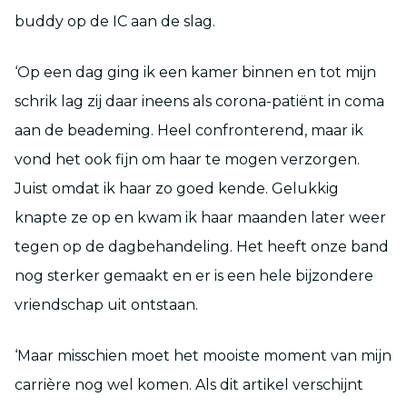
buddy op de IC aan de slag.
‘Op een dag ging ik een kamer binnen en tot mijn
schrik lag zij daar ineens als corona-patiënt in coma
aan de beademing. Heel confronterend, maar ik
vond het ook fijn om haar te mogen verzorgen.
Juist omdat ik haar zo goed kende. Gelukkig
knapte ze op en kwam ik haar maanden later weer
tegen op de dagbehandeling. Het heeft onze band
nog sterker gemaakt en er is een hele bijzondere
vriendschap uit ontstaan.
‘Maar misschien moet het mooiste moment van mijn
carrière nog wel komen. Als dit artikel verschijnt