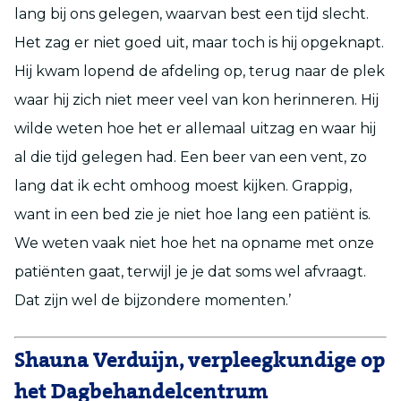
lang bij ons gelegen, waarvan best een tijd slecht.
Het zag er niet goed uit, maar toch is hij opgeknapt.
Hij kwam lopend de afdeling op, terug naar de plek
waar hij zich niet meer veel van kon herinneren. Hij
wilde weten hoe het er allemaal uitzag en waar hij
al die tijd gelegen had. Een beer van een vent, zo
lang dat ik echt omhoog moest kijken. Grappig,
want in een bed zie je niet hoe lang een patiënt is.
We weten vaak niet hoe het na opname met onze
patiënten gaat, terwijl je je dat soms wel afvraagt.
Dat zijn wel de bijzondere momenten.’
Shauna Verduijn, verpleegkundige op
het Dagbehandelcentrum