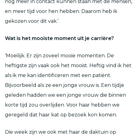
nog meer in contact kunnen staan met de mensen,
en meer tijd voor hen hebben. Daarom heb ik
gekozen voor dit vak.’
Wat is het mooiste moment uit je carrière?
‘Moeilijk. Er zijn zoveel mooie momenten. De
heftigste zijn vaak ook het mooist. Heftig vind ik het
als ik me kan identificeren met een patiënt.
Bijvoorbeeld als ze een jonge vrouw is. Een tijdje
geleden hadden we een jonge vrouw die binnen
korte tijd zou overlijden. Voor haar hebben we
geregeld dat haar kat op bezoek kon komen.
Die week zijn we ook met haar de daktuin op