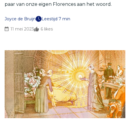
paar van onze eigen Florences aan het woord.
Joyce de Bruijn
Leestijd 7 min
11 mei 2023
6
likes