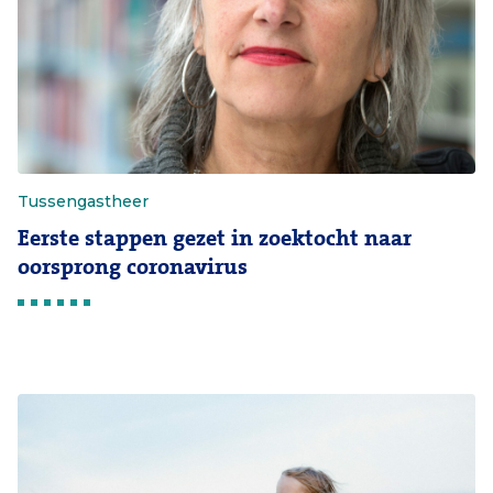
Tussengastheer
Eerste stappen gezet in zoektocht naar
oorsprong coronavirus