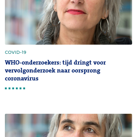
COVID-19
WHO-onderzoekers: tijd dringt voor
vervolgonderzoek naar oorsprong
coronavirus