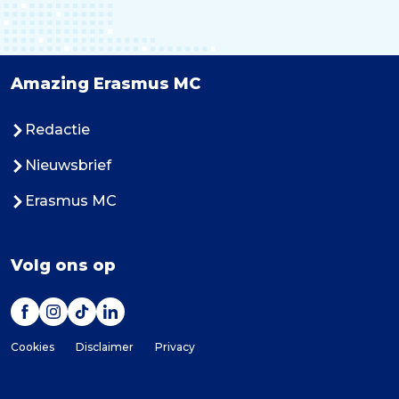
Amazing Erasmus MC
Redactie
Nieuwsbrief
Erasmus MC
Volg ons op
Cookies
Disclaimer
Privacy