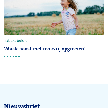
Tabaksbeleid
‘Maak haast met rookvrij opgroeien’
Nieuwsbrief