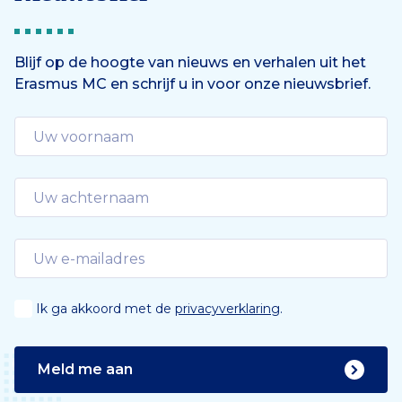
Blijf op de hoogte van nieuws en verhalen uit het
Erasmus MC en schrijf u in voor onze nieuwsbrief.
Ik ga akkoord met de
privacyverklaring
.
Meld me aan