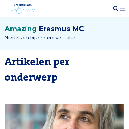
Amazing
Erasmus MC
Nieuws en bijzondere verhalen
Artikelen per
onderwerp