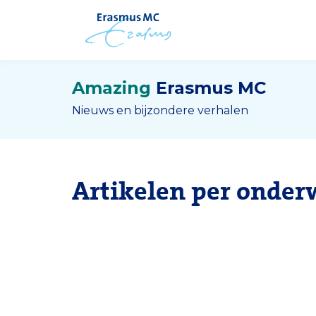
Amazing
Erasmus MC
Nieuws en bijzondere verhalen
Artikelen per onder