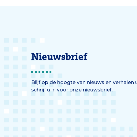
Nieuwsbrief
Blijf op de hoogte van nieuws en verhalen
schrijf u in voor onze nieuwsbrief.