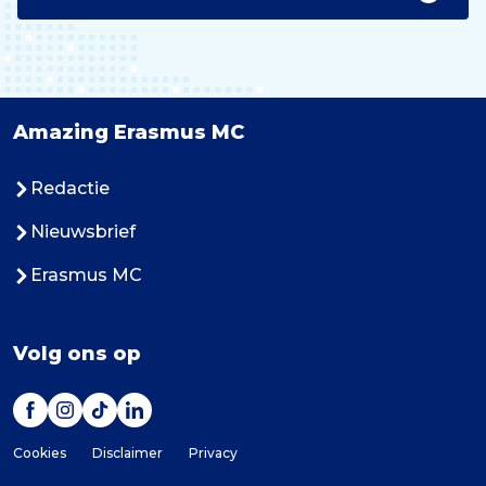
Amazing Erasmus MC
Redactie
Nieuwsbrief
Erasmus MC
Volg ons op
Cookies
Disclaimer
Privacy