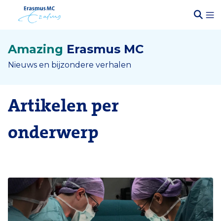
Amazing
Erasmus MC
Nieuws en bijzondere verhalen
Artikelen per
onderwerp