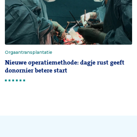
Orgaantransplantatie
Nieuwe operatiemethode: dagje rust geeft
donornier betere start