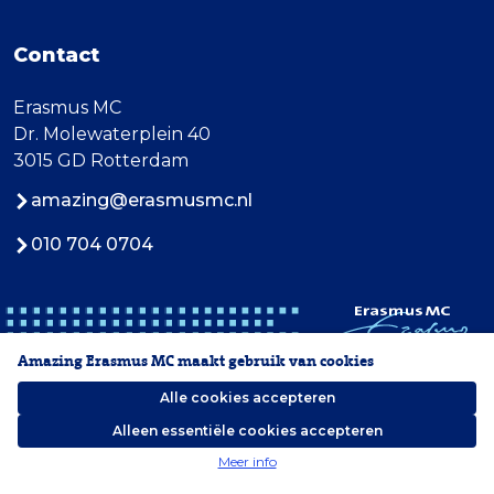
Contact
Erasmus MC
Dr. Molewaterplein 40
3015 GD Rotterdam
amazing@erasmusmc.nl
010 704 0704
Amazing Erasmus MC maakt gebruik van cookies
Alle cookies accepteren
Alleen essentiële cookies accepteren
2026 Erasmus MC
Meer info