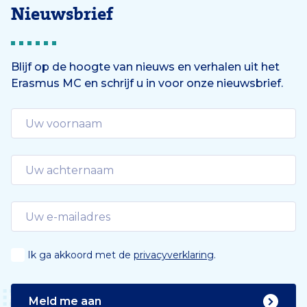
Nieuwsbrief
Blijf op de hoogte van nieuws en verhalen uit het
Erasmus MC en schrijf u in voor onze nieuwsbrief.
Ik ga akkoord met de
privacyverklaring
.
Meld me aan