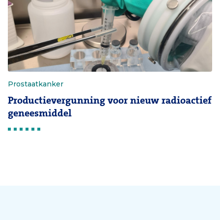
Prostaatkanker
Productievergunning voor nieuw radioactief
geneesmiddel