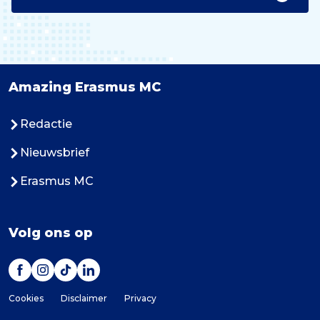
Amazing Erasmus MC
Redactie
Nieuwsbrief
Erasmus MC
Volg ons op
Cookies
Disclaimer
Privacy