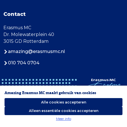
Contact
Erasmus MC
Dr. Molewaterplein 40
3015 GD Rotterdam
amazing@erasmusmc.nl
010 704 0704
Amazing Erasmus MC maakt gebruik van cookies
Alle cookies accepteren
Alleen essentiële cookies accepteren
2026 Erasmus MC
Meer info