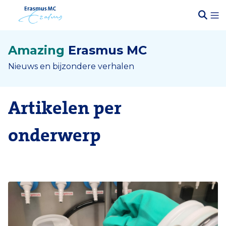
Amazing
Erasmus MC
Nieuws en bijzondere verhalen
Artikelen per
onderwerp