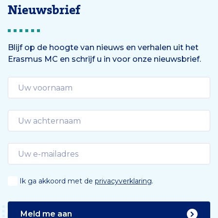
Nieuwsbrief
Blijf op de hoogte van nieuws en verhalen uit het
Erasmus MC en schrijf u in voor onze nieuwsbrief.
Ik ga akkoord met de
privacyverklaring
.
Meld me aan