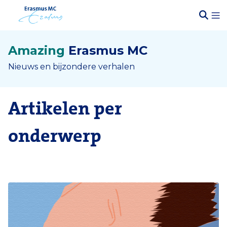
Amazing
Erasmus MC
Nieuws en bijzondere verhalen
Artikelen per
onderwerp