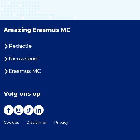
Amazing Erasmus MC
Redactie
Nieuwsbrief
Erasmus MC
Volg ons op
Cookies
Disclaimer
Privacy