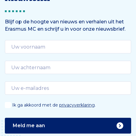
Blijf op de hoogte van nieuws en verhalen uit het
Erasmus MC en schrijf u in voor onze nieuwsbrief.
Ik ga akkoord met de
privacyverklaring
.
Meld me aan