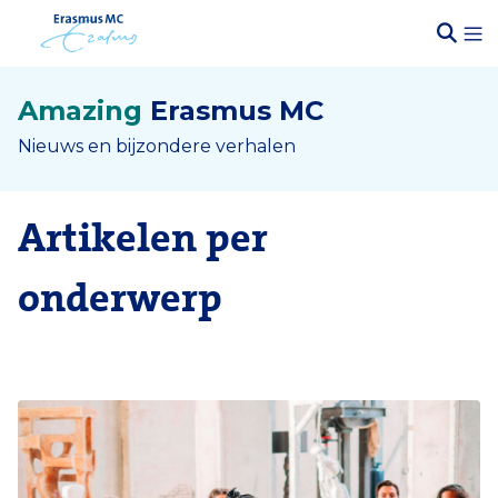
Amazing
Erasmus MC
Nieuws en bijzondere verhalen
Artikelen per
onderwerp