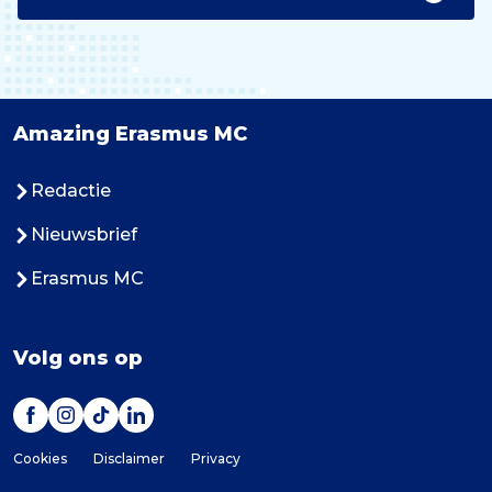
Amazing Erasmus MC
Redactie
Nieuwsbrief
Erasmus MC
Volg ons op
Cookies
Disclaimer
Privacy