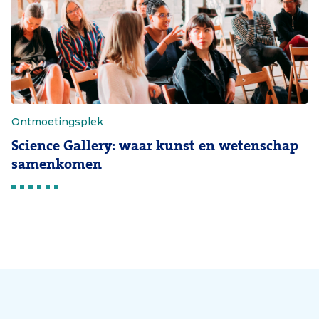
Ontmoetingsplek
Science Gallery: waar kunst en wetenschap
samenkomen