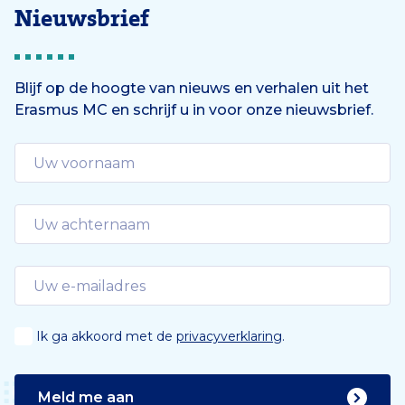
Nieuwsbrief
Blijf op de hoogte van nieuws en verhalen uit het
Erasmus MC en schrijf u in voor onze nieuwsbrief.
Ik ga akkoord met de
privacyverklaring
.
Meld me aan