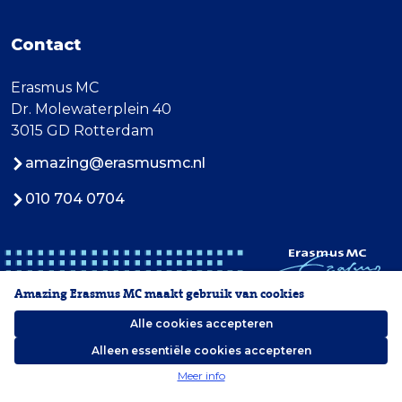
Contact
Erasmus MC
Dr. Molewaterplein 40
3015 GD Rotterdam
amazing@erasmusmc.nl
010 704 0704
Amazing Erasmus MC maakt gebruik van cookies
Alle cookies accepteren
Alleen essentiële cookies accepteren
2026 Erasmus MC
Meer info