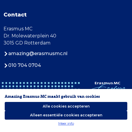
Contact
Erasmus MC
Dr. Molewaterplein 40
3015 GD Rotterdam
amazing@erasmusmc.nl
010 704 0704
Amazing Erasmus MC maakt gebruik van cookies
Alle cookies accepteren
Alleen essentiële cookies accepteren
2026 Erasmus MC
Meer info