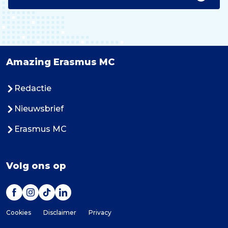
Amazing Erasmus MC
Redactie
Nieuwsbrief
Erasmus MC
Volg ons op
Cookies
Disclaimer
Privacy