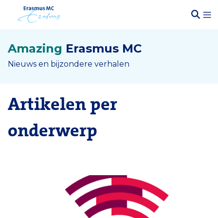
Amazing
Erasmus MC
Nieuws en bijzondere verhalen
Artikelen per
onderwerp