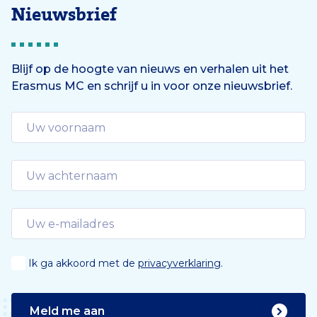
Nieuwsbrief
Blijf op de hoogte van nieuws en verhalen uit het
Erasmus MC en schrijf u in voor onze nieuwsbrief.
Ik ga akkoord met de
privacyverklaring
.
Meld me aan