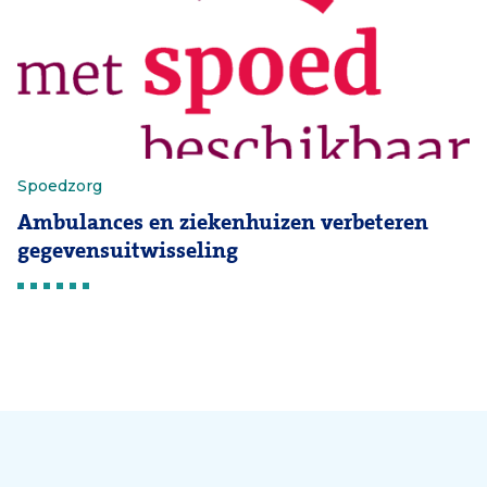
Spoedzorg
Ambulances en ziekenhuizen verbeteren
gegevensuitwisseling