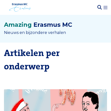
Amazing
Erasmus MC
Nieuws en bijzondere verhalen
Artikelen per
onderwerp