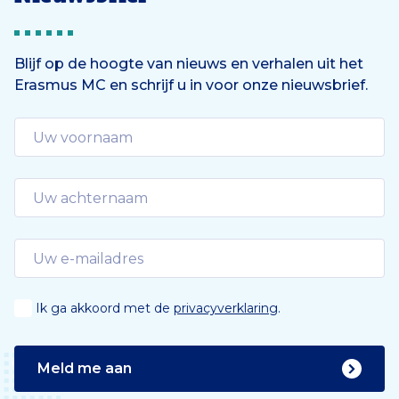
Blijf op de hoogte van nieuws en verhalen uit het
Erasmus MC en schrijf u in voor onze nieuwsbrief.
Ik ga akkoord met de
privacyverklaring
.
Meld me aan