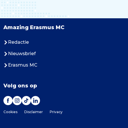
Amazing Erasmus MC
Redactie
Nieuwsbrief
Erasmus MC
Volg ons op
Cookies
Disclaimer
Privacy