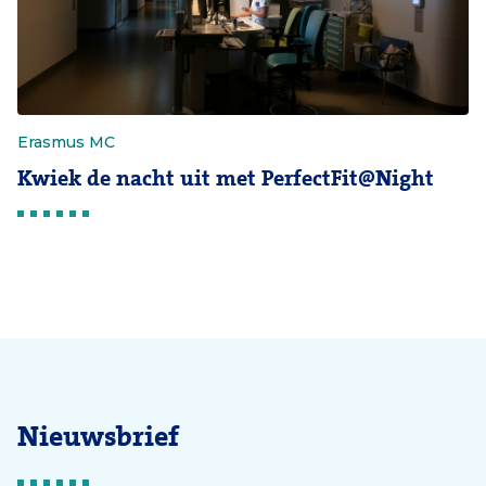
Erasmus MC
Kwiek de nacht uit met PerfectFit@Night
Nieuwsbrief