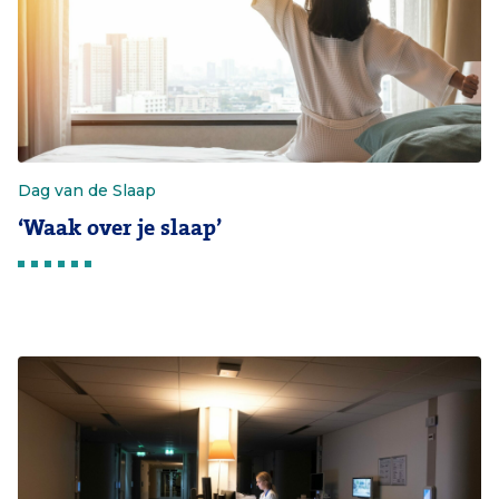
Dag van de Slaap
‘Waak over je slaap’