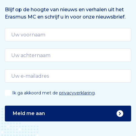
Blijf op de hoogte van nieuws en verhalen uit het
Erasmus MC en schrijf u in voor onze nieuwsbrief.
Ik ga akkoord met de
privacyverklaring
.
Meld me aan