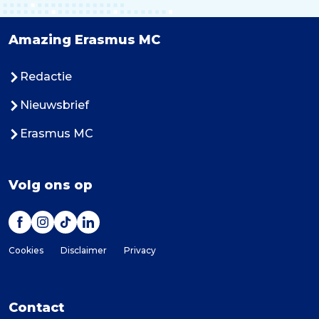
Amazing Erasmus MC
Redactie
Nieuwsbrief
Erasmus MC
Volg ons op
Cookies
Disclaimer
Privacy
Contact