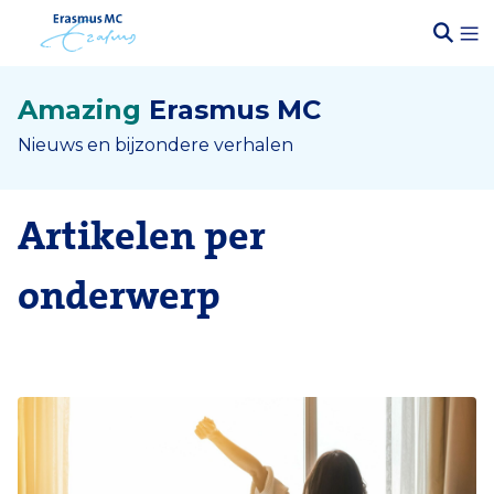
Amazing
Erasmus MC
Nieuws en bijzondere verhalen
Artikelen per
onderwerp