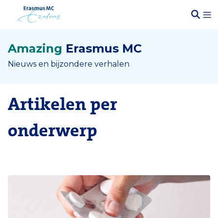
Amazing
Erasmus MC
Nieuws en bijzondere verhalen
Artikelen per
onderwerp