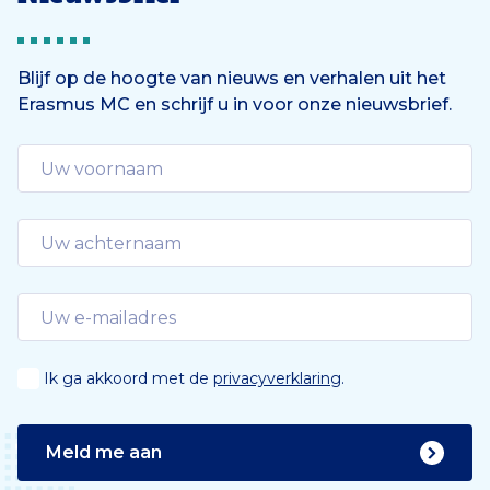
Blijf op de hoogte van nieuws en verhalen uit het
Erasmus MC en schrijf u in voor onze nieuwsbrief.
Ik ga akkoord met de
privacyverklaring
.
Meld me aan