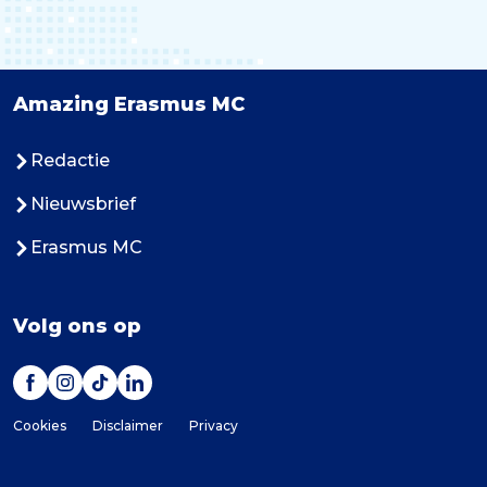
Amazing Erasmus MC
Redactie
Nieuwsbrief
Erasmus MC
Volg ons op
Cookies
Disclaimer
Privacy