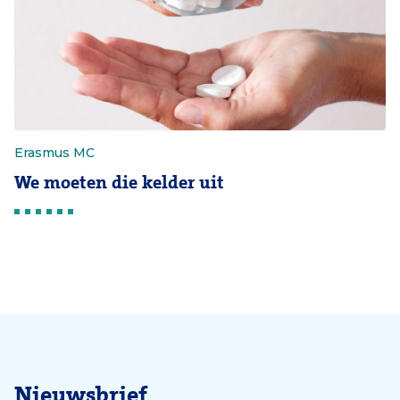
Erasmus MC
We moeten die kelder uit
Nieuwsbrief