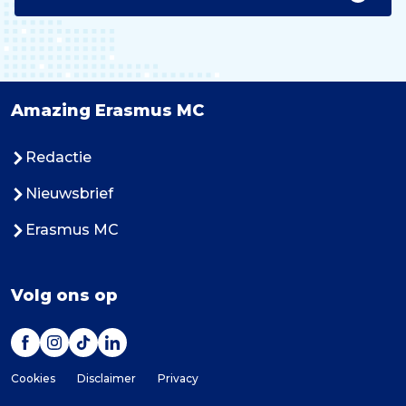
Amazing Erasmus MC
Redactie
Nieuwsbrief
Erasmus MC
Volg ons op
Cookies
Disclaimer
Privacy