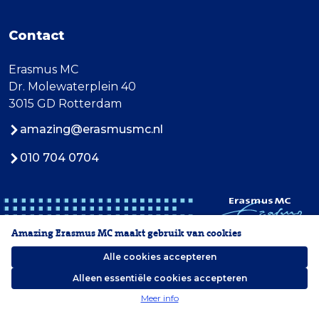
Contact
Erasmus MC
Dr. Molewaterplein 40
3015 GD Rotterdam
amazing@erasmusmc.nl
010 704 0704
Amazing Erasmus MC maakt gebruik van cookies
Alle cookies accepteren
Alleen essentiële cookies accepteren
2026 Erasmus MC
Meer info