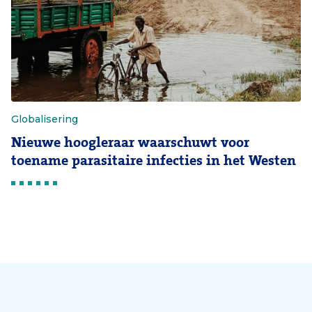
Globalisering
Nieuwe hoogleraar waarschuwt voor
toename parasitaire infecties in het Westen