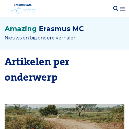
Amazing
Erasmus MC
Nieuws en bijzondere verhalen
Artikelen per
onderwerp