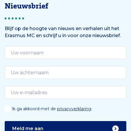
Nieuwsbrief
Blijf op de hoogte van nieuws en verhalen uit het
Erasmus MC en schrijf u in voor onze nieuwsbrief.
Ik ga akkoord met de
privacyverklaring
.
Meld me aan