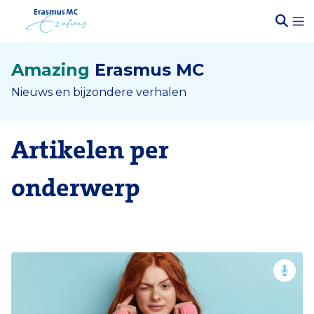
Amazing
Erasmus MC
Nieuws en bijzondere verhalen
Artikelen per
onderwerp