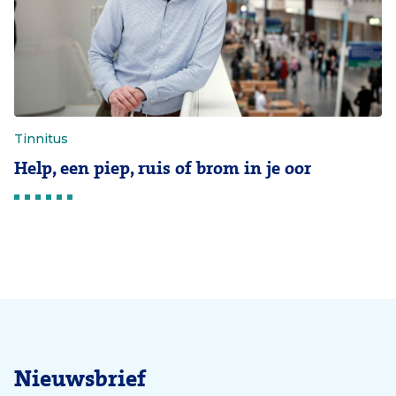
Tinnitus
Help, een piep, ruis of brom in je oor
Nieuwsbrief