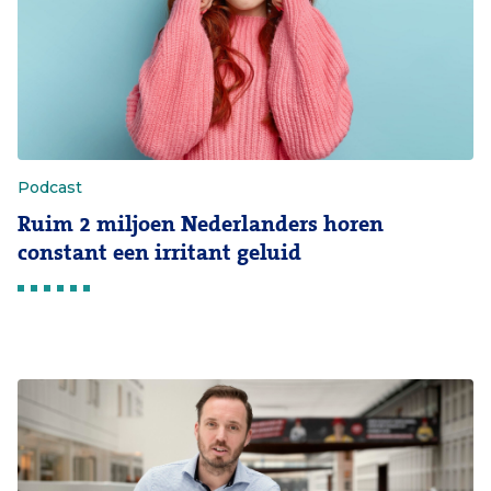
Podcast
Ruim 2 miljoen Nederlanders horen
constant een irritant geluid