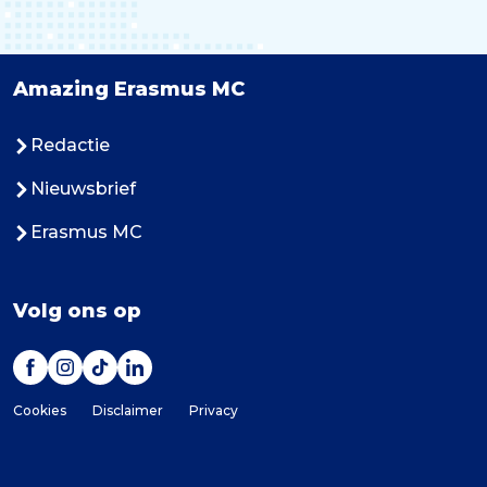
Amazing Erasmus MC
Redactie
Nieuwsbrief
Erasmus MC
Volg ons op
Cookies
Disclaimer
Privacy