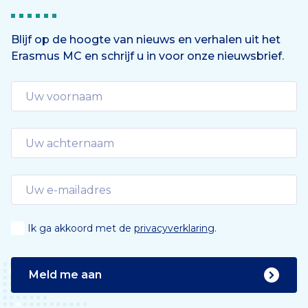
Blijf op de hoogte van nieuws en verhalen uit het
Erasmus MC en schrijf u in voor onze nieuwsbrief.
Ik ga akkoord met de
privacyverklaring
.
Meld me aan