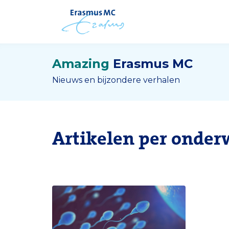
Amazing
Erasmus MC
Nieuws en bijzondere verhalen
Artikelen per onder