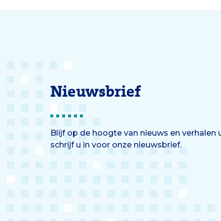
Nieuwsbrief
Blijf op de hoogte van nieuws en verhalen
schrijf u in voor onze nieuwsbrief.