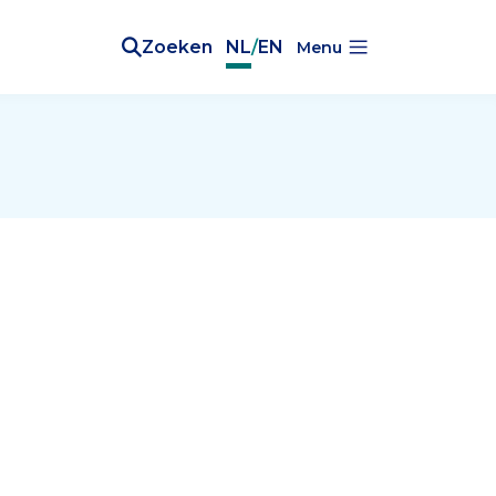
Zoeken
NL
/
EN
Menu