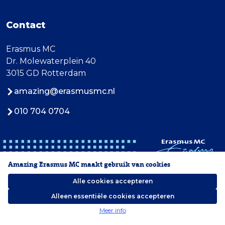
Contact
Erasmus MC
Dr. Molewaterplein 40
3015 GD Rotterdam
amazing@erasmusmc.nl
010 704 0704
Amazing Erasmus MC maakt gebruik van cookies
Alle cookies accepteren
Alleen essentiële cookies accepteren
2026 Erasmus MC
Meer info