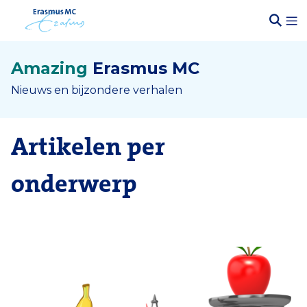
Amazing
Erasmus MC
Nieuws en bijzondere verhalen
Artikelen per
onderwerp