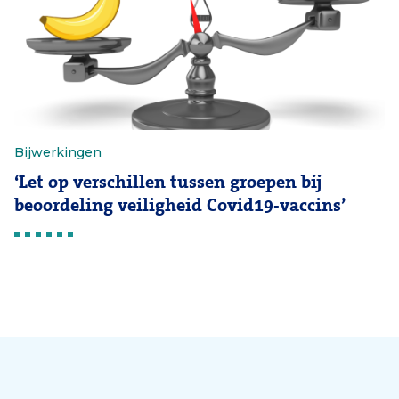
Bijwerkingen
‘Let op verschillen tussen groepen bij
beoordeling veiligheid Covid19-vaccins’