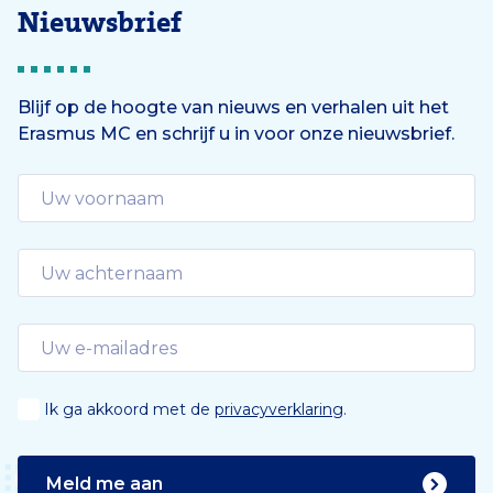
Nieuwsbrief
Blijf op de hoogte van nieuws en verhalen uit het
Erasmus MC en schrijf u in voor onze nieuwsbrief.
Ik ga akkoord met de
privacyverklaring
.
Meld me aan