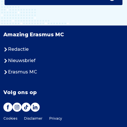
Amazing Erasmus MC
Redactie
Nieuwsbrief
Erasmus MC
Volg ons op
Cookies
Disclaimer
Privacy