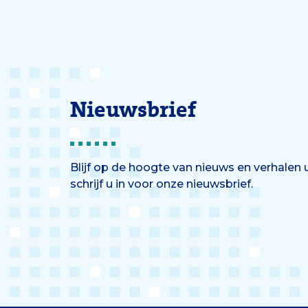
Nieuwsbrief
Blijf op de hoogte van nieuws en verhalen
schrijf u in voor onze nieuwsbrief.