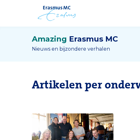
Amazing
Erasmus MC
Nieuws en bijzondere verhalen
Artikelen per onder