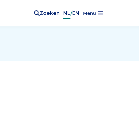
Zoeken
NL
/
EN
Menu