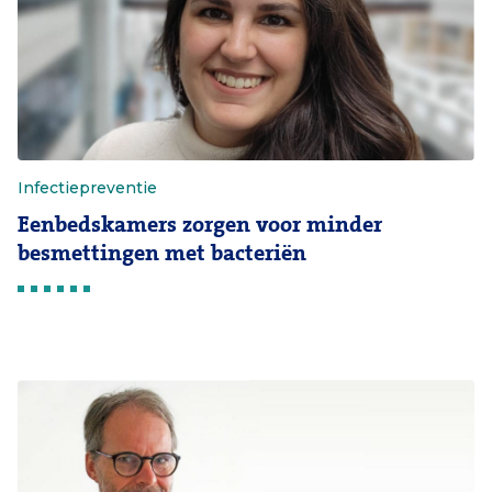
Infectiepreventie
Eenbedskamers zorgen voor minder
besmettingen met bacteriën