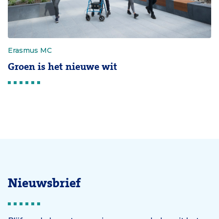
Erasmus MC
Groen is het nieuwe wit
Nieuwsbrief