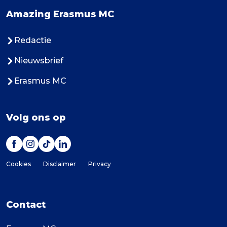
Amazing Erasmus MC
Redactie
Nieuwsbrief
Erasmus MC
Volg ons op
Cookies
Disclaimer
Privacy
Contact