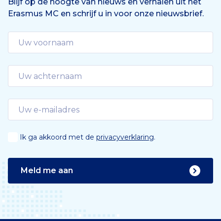
Blijf op de hoogte van nieuws en verhalen uit het
Erasmus MC en schrijf u in voor onze nieuwsbrief.
Ik ga akkoord met de
privacyverklaring
.
Meld me aan