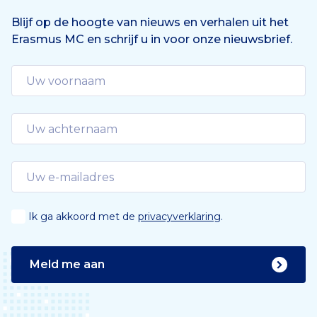
Blijf op de hoogte van nieuws en verhalen uit het
Erasmus MC en schrijf u in voor onze nieuwsbrief.
Ik ga akkoord met de
privacyverklaring
.
Meld me aan