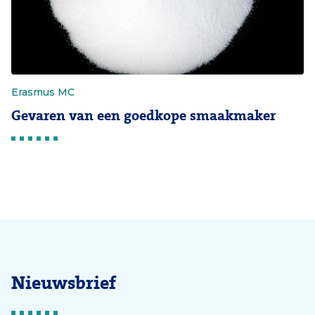
Erasmus MC
Gevaren van een goedkope smaakmaker
Nieuwsbrief