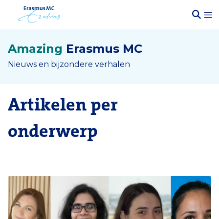
Amazing
Erasmus MC
Nieuws en bijzondere verhalen
Artikelen per
onderwerp