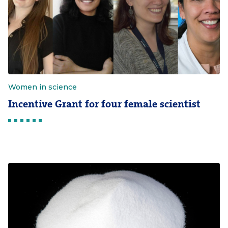
Women in science
Incentive Grant for four female scientist