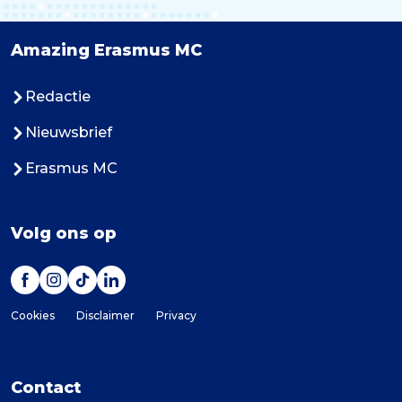
Amazing Erasmus MC
Redactie
Nieuwsbrief
Erasmus MC
Volg ons op
Cookies
Disclaimer
Privacy
Contact