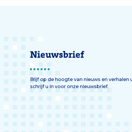
Nieuwsbrief
Blijf op de hoogte van nieuws en verhalen
schrijf u in voor onze nieuwsbrief.