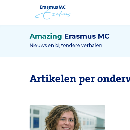
Amazing
Erasmus MC
Nieuws en bijzondere verhalen
Artikelen per onder