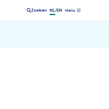
Zoeken
NL
/
EN
Menu