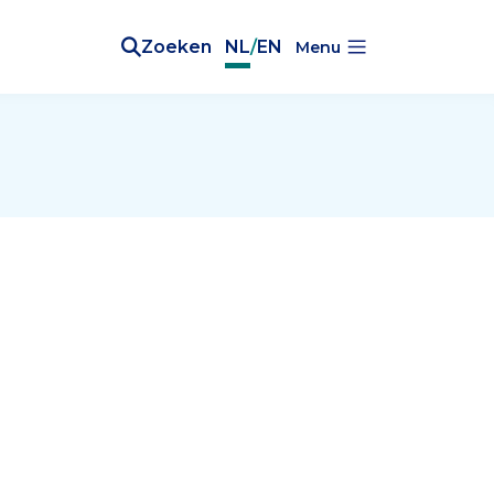
Zoeken
NL
/
EN
Menu