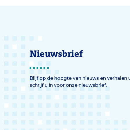
geïnformeerd.
Nieuwsbrief
Blijf op de hoogte van nieuws en verhalen
schrijf u in voor onze nieuwsbrief.