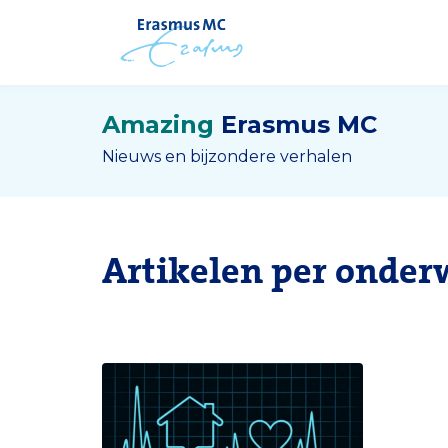
Amazing
Erasmus MC
Nieuws en bijzondere verhalen
Artikelen per onder