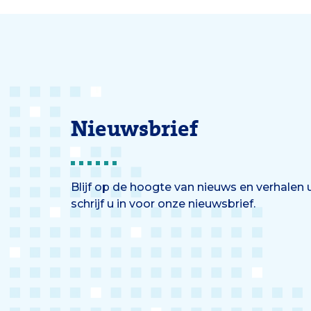
Nieuwsbrief
Blijf op de hoogte van nieuws en verhalen
schrijf u in voor onze nieuwsbrief.