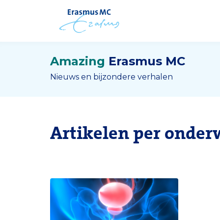
Amazing
Erasmus MC
Nieuws en bijzondere verhalen
Artikelen per onder