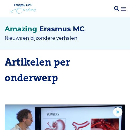
Amazing
Erasmus MC
Nieuws en bijzondere verhalen
Artikelen per
onderwerp