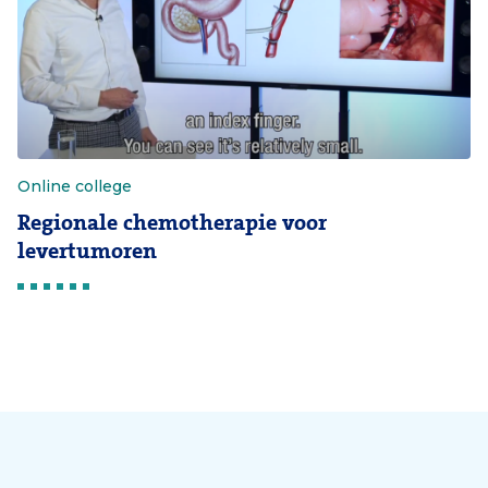
Online college
Regionale chemotherapie voor
levertumoren