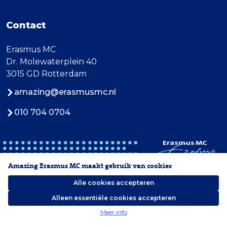
Contact
Erasmus MC
Dr. Molewaterplein 40
3015 GD Rotterdam
amazing@erasmusmc.nl
010 704 0704
Amazing Erasmus MC maakt gebruik van cookies
Alle cookies accepteren
Alleen essentiële cookies accepteren
2026 Erasmus MC
Meer info