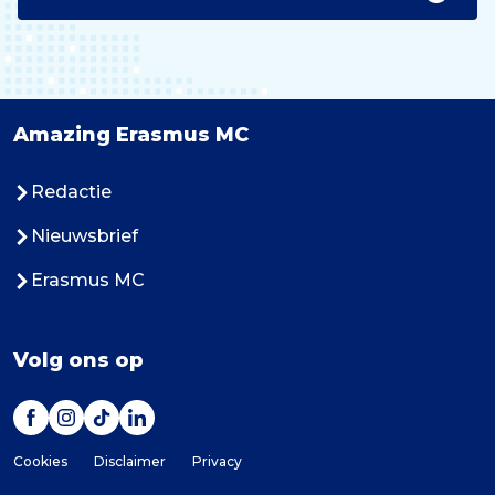
Amazing Erasmus MC
Redactie
Nieuwsbrief
Erasmus MC
Volg ons op
Cookies
Disclaimer
Privacy