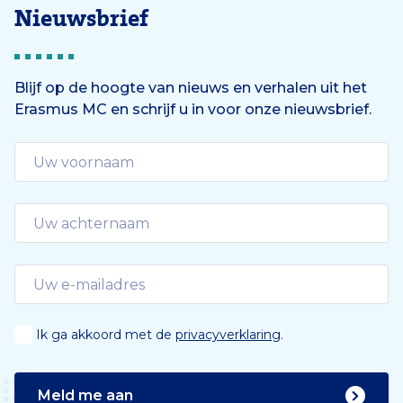
Nieuwsbrief
Blijf op de hoogte van nieuws en verhalen uit het
Erasmus MC en schrijf u in voor onze nieuwsbrief.
Ik ga akkoord met de
privacyverklaring
.
Meld me aan