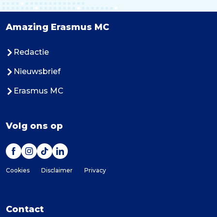
Amazing Erasmus MC
Redactie
Nieuwsbrief
Erasmus MC
Volg ons op
Cookies
Disclaimer
Privacy
Contact