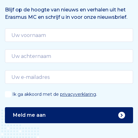
Blijf op de hoogte van nieuws en verhalen uit het
Erasmus MC en schrijf u in voor onze nieuwsbrief.
Ik ga akkoord met de
privacyverklaring
.
Meld me aan