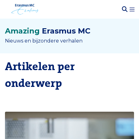
Amazing
Erasmus MC
Nieuws en bijzondere verhalen
Artikelen per
onderwerp