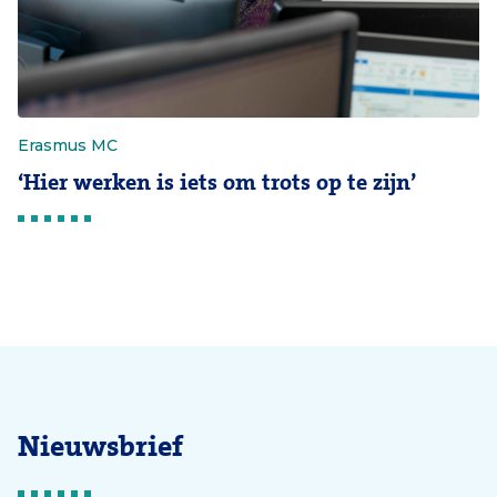
Erasmus MC
‘Hier werken is iets om trots op te zijn’
Nieuwsbrief