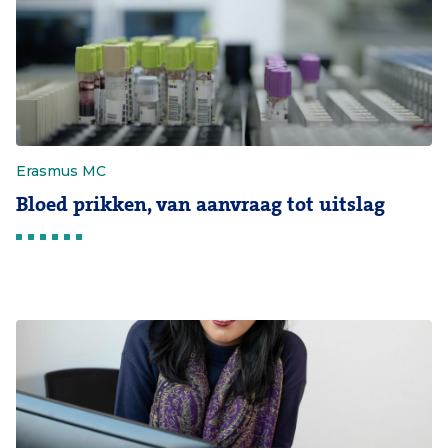
Erasmus MC
Bloed prikken, van aanvraag tot uitslag