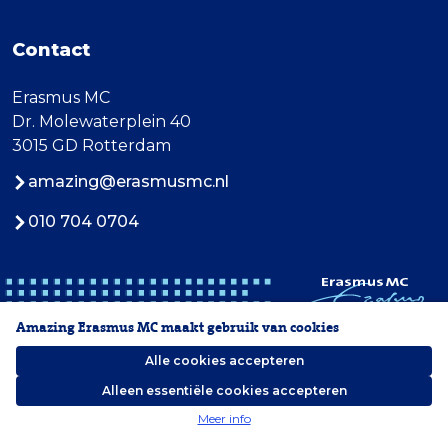
Contact
Erasmus MC
Dr. Molewaterplein 40
3015 GD Rotterdam
amazing@erasmusmc.nl
010 704 0704
Amazing Erasmus MC maakt gebruik van cookies
Alle cookies accepteren
Alleen essentiële cookies accepteren
2026 Erasmus MC
Meer info