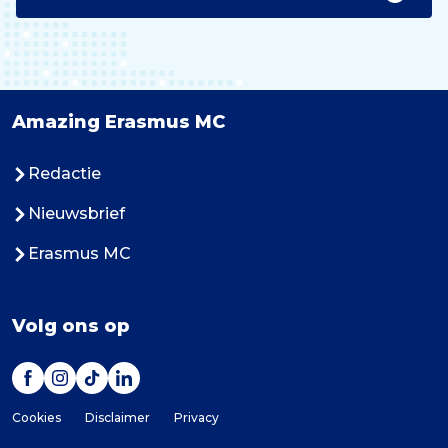
Amazing Erasmus MC
Redactie
Nieuwsbrief
Erasmus MC
Volg ons op
Cookies
Disclaimer
Privacy