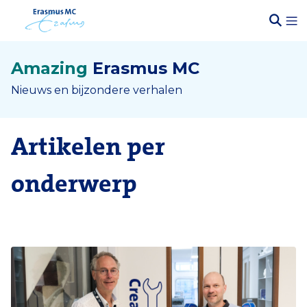
Amazing
Erasmus MC
Nieuws en bijzondere verhalen
Artikelen per
onderwerp