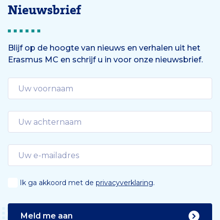
Nieuwsbrief
Blijf op de hoogte van nieuws en verhalen uit het
Erasmus MC en schrijf u in voor onze nieuwsbrief.
Ik ga akkoord met de
privacyverklaring
.
Meld me aan