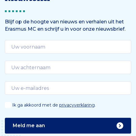
Blijf op de hoogte van nieuws en verhalen uit het
Erasmus MC en schrijf u in voor onze nieuwsbrief.
Ik ga akkoord met de
privacyverklaring
.
Meld me aan