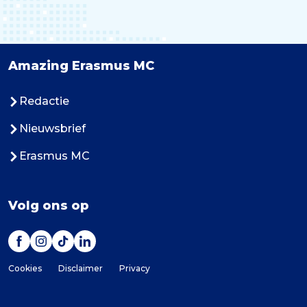
Amazing Erasmus MC
Redactie
Nieuwsbrief
Erasmus MC
Volg ons op
Cookies
Disclaimer
Privacy