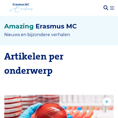
Amazing
Erasmus MC
Nieuws en bijzondere verhalen
Artikelen per
onderwerp