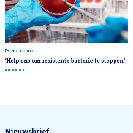
Pseudomonas
‘Help ons om resistente bacterie te stoppen’
Nieuwsbrief