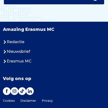
Amazing Erasmus MC
Redactie
Nieuwsbrief
Erasmus MC
Volg ons op
Cookies
Disclaimer
Privacy