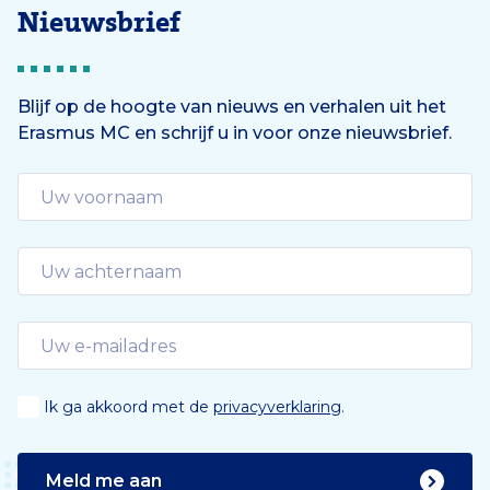
Nieuwsbrief
Blijf op de hoogte van nieuws en verhalen uit het
Erasmus MC en schrijf u in voor onze nieuwsbrief.
Ik ga akkoord met de
privacyverklaring
.
Meld me aan