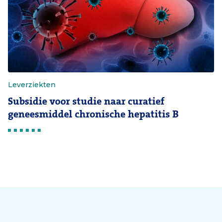
Leverziekten
Subsidie voor studie naar curatief
geneesmiddel chronische hepatitis B