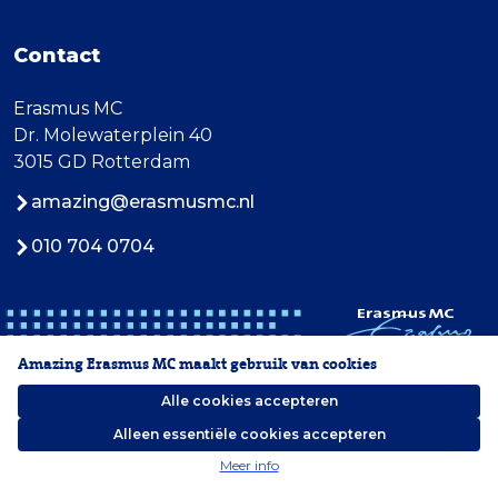
Contact
Erasmus MC
Dr. Molewaterplein 40
3015 GD Rotterdam
amazing@erasmusmc.nl
010 704 0704
Amazing Erasmus MC maakt gebruik van cookies
Alle cookies accepteren
Alleen essentiële cookies accepteren
2026 Erasmus MC
Meer info