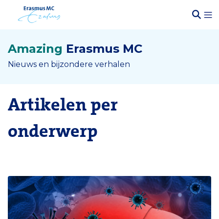
Amazing
Erasmus MC
Nieuws en bijzondere verhalen
Artikelen per
onderwerp