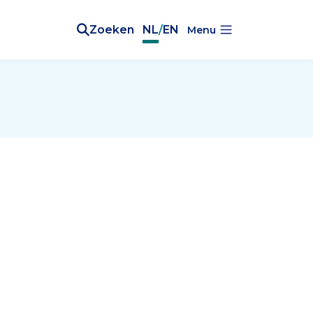
Zoeken
NL
/
EN
Menu