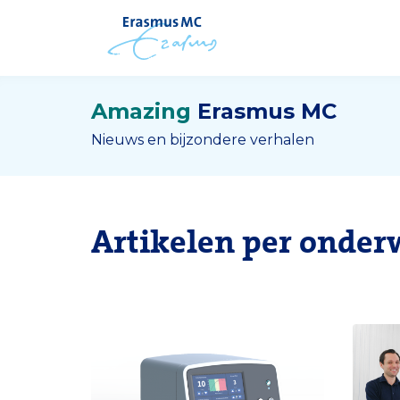
Amazing
Erasmus MC
Nieuws en bijzondere verhalen
Artikelen per onder