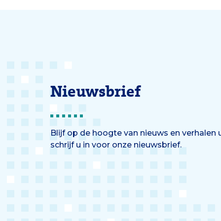
slimme
Nieuwsbrief
Blijf op de hoogte van nieuws en verhalen
schrijf u in voor onze nieuwsbrief.