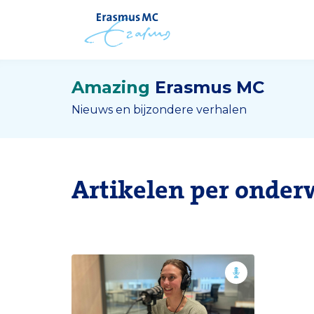
Amazing
Erasmus MC
Nieuws en bijzondere verhalen
Artikelen per onder