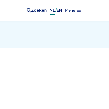
Zoeken
NL
/
EN
Menu