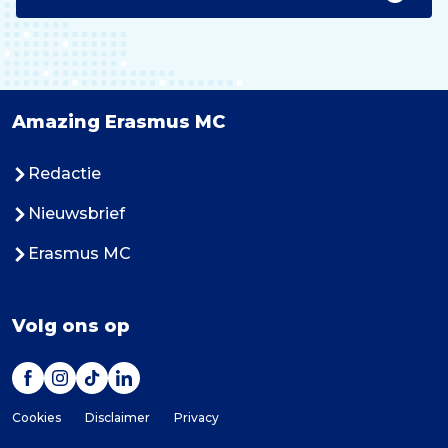
Amazing Erasmus MC
Redactie
Nieuwsbrief
Erasmus MC
Volg ons op
Cookies
Disclaimer
Privacy