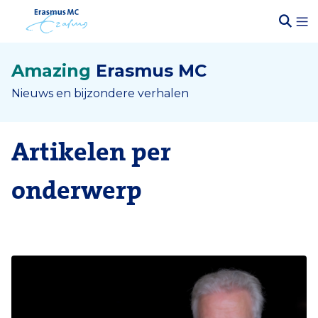
Amazing
Erasmus MC
Nieuws en bijzondere verhalen
Artikelen per
onderwerp