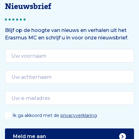
Nieuwsbrief
Blijf op de hoogte van nieuws en verhalen uit het
Erasmus MC en schrijf u in voor onze nieuwsbrief.
Ik ga akkoord met de
privacyverklaring
.
Meld me aan