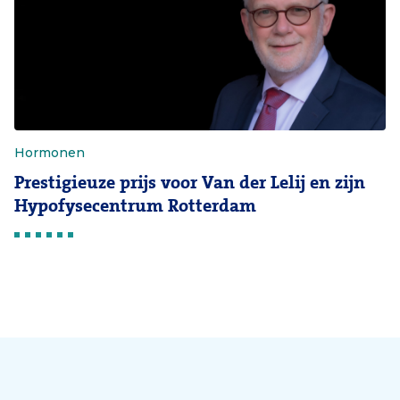
Hormonen
Prestigieuze prijs voor Van der Lelij en zijn
Hypofysecentrum Rotterdam