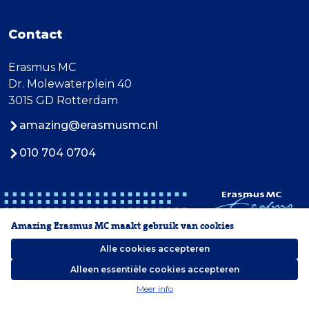
Contact
Erasmus MC
Dr. Molewaterplein 40
3015 GD Rotterdam
amazing@erasmusmc.nl
010 704 0704
Amazing Erasmus MC maakt gebruik van cookies
Alle cookies accepteren
Alleen essentiële cookies accepteren
2026 Erasmus MC
Meer info