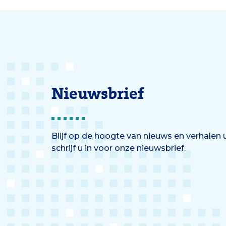
Nieuwsbrief
Blijf op de hoogte van nieuws en verhalen
schrijf u in voor onze nieuwsbrief.