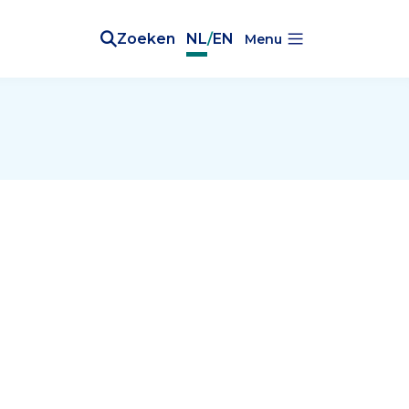
Zoeken
NL
/
EN
Menu