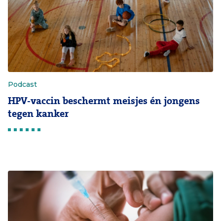
Podcast
HPV-vaccin beschermt meisjes én jongens
tegen kanker