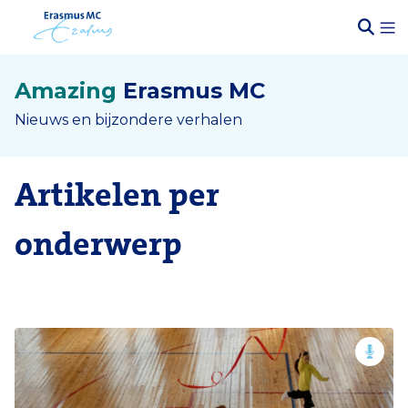
Amazing
Erasmus MC
Nieuws en bijzondere verhalen
Artikelen per
onderwerp