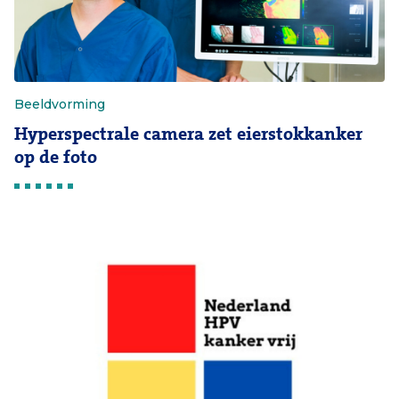
Beeldvorming
Hyperspectrale camera zet eierstokkanker
op de foto