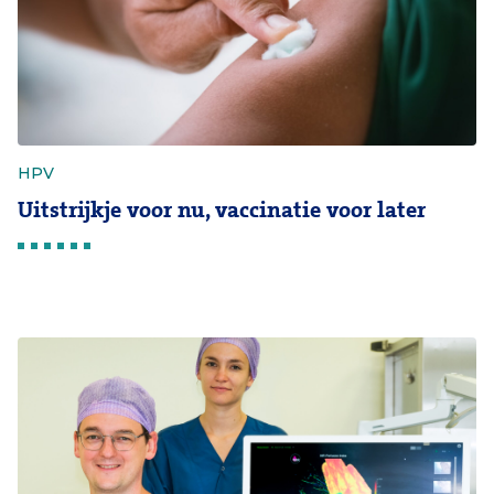
HPV
Uitstrijkje voor nu, vaccinatie voor later