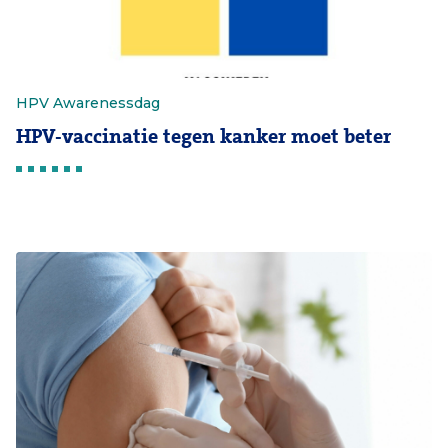
HPV Awarenessdag
HPV-vaccinatie tegen kanker moet beter