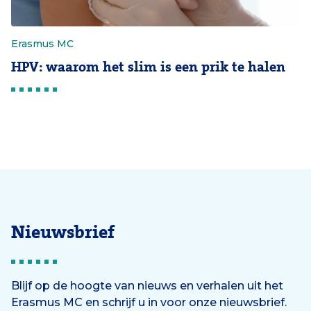
Erasmus MC
HPV: waarom het slim is een prik te halen
Nieuwsbrief
Blijf op de hoogte van nieuws en verhalen uit het
Erasmus MC en schrijf u in voor onze nieuwsbrief.