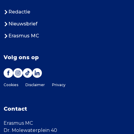
Redactie
Nieuwsbrief
Erasmus MC
Volg ons op
Cookies
Disclaimer
Privacy
Contact
Erasmus MC
Dr. Molewaterplein 40