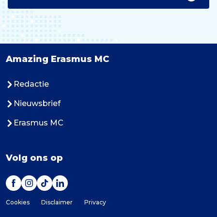
Amazing Erasmus MC
Redactie
Nieuwsbrief
Erasmus MC
Volg ons op
Cookies
Disclaimer
Privacy