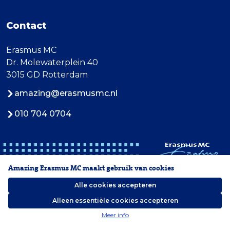
Contact
Erasmus MC
Dr. Molewaterplein 40
3015 GD Rotterdam
amazing@erasmusmc.nl
010 704 0704
Amazing Erasmus MC maakt gebruik van cookies
Alle cookies accepteren
Alleen essentiële cookies accepteren
2026 Erasmus MC
Meer info