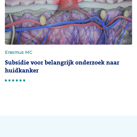
Erasmus MC
Subsidie voor belangrijk onderzoek naar
huidkanker