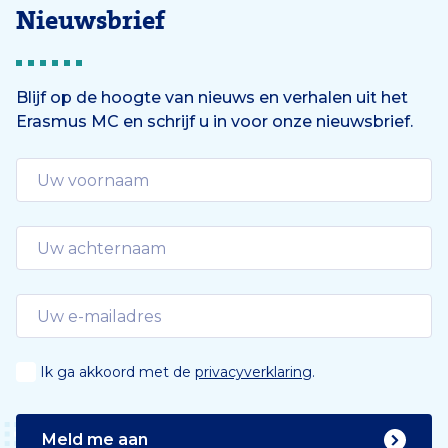
Nieuwsbrief
Blijf op de hoogte van nieuws en verhalen uit het
Erasmus MC en schrijf u in voor onze nieuwsbrief.
Ik ga akkoord met de
privacyverklaring
.
Meld me aan