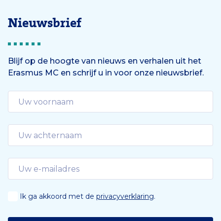
Nieuwsbrief
Blijf op de hoogte van nieuws en verhalen uit het
Erasmus MC en schrijf u in voor onze nieuwsbrief.
Ik ga akkoord met de
privacyverklaring
.