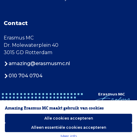
Contact
Erasmus MC
Dr. Molewaterplein 40
3015 GD Rotterdam
amazing@erasmusmc.nl
010 704 0704
Amazing Erasmus MC maakt gebruik van cookies
Alle cookies accepteren
Alleen essentiële cookies accepteren
2026 Erasmus MC
Meer info