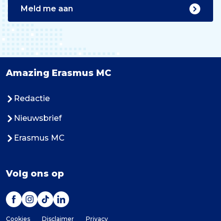
Meld me aan
Amazing Erasmus MC
Redactie
Nieuwsbrief
Erasmus MC
Volg ons op
Cookies
Disclaimer
Privacy