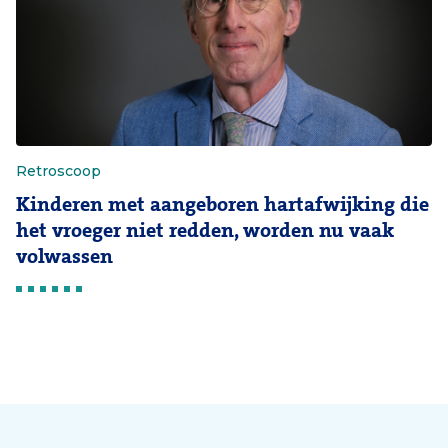
Retroscoop
Kinderen met aangeboren hartafwijking die
het vroeger niet redden, worden nu vaak
volwassen