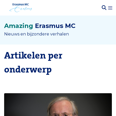
Amazing
Erasmus MC
Nieuws en bijzondere verhalen
Artikelen per
onderwerp