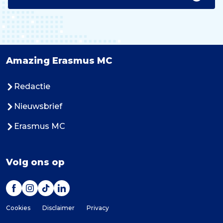
Amazing Erasmus MC
Redactie
Nieuwsbrief
Erasmus MC
Volg ons op
Cookies
Disclaimer
Privacy