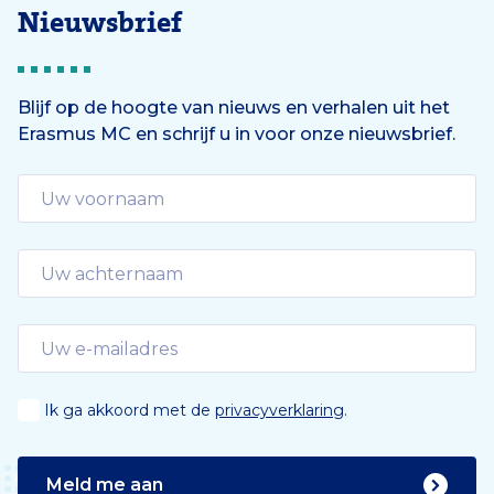
Nieuwsbrief
Blijf op de hoogte van nieuws en verhalen uit het
Erasmus MC en schrijf u in voor onze nieuwsbrief.
Ik ga akkoord met de
privacyverklaring
.
Meld me aan