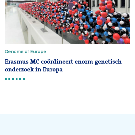
Genome of Europe
Erasmus MC coördineert enorm genetisch
onderzoek in Europa