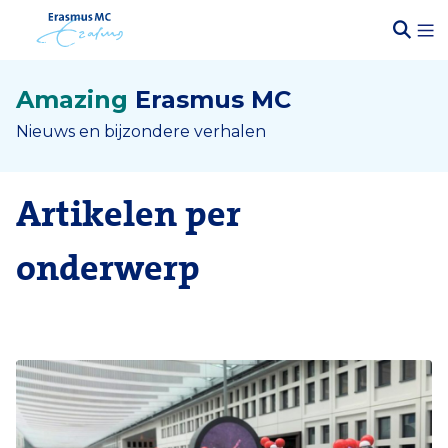
Amazing
Erasmus MC
Nieuws en bijzondere verhalen
Artikelen per
onderwerp