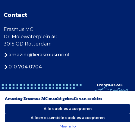
Contact
Erasmus MC
Dr. Molewaterplein 40
3015 GD Rotterdam
amazing@erasmusmc.nl
010 704 0704
Amazing Erasmus MC maakt gebruik van cookies
Alle cookies accepteren
Alleen essentiële cookies accepteren
2026 Erasmus MC
Meer info