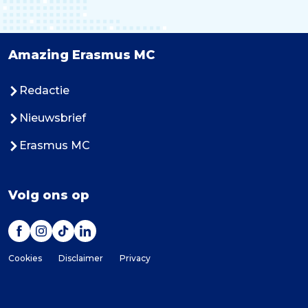
Amazing Erasmus MC
Redactie
Nieuwsbrief
Erasmus MC
Volg ons op
Cookies
Disclaimer
Privacy