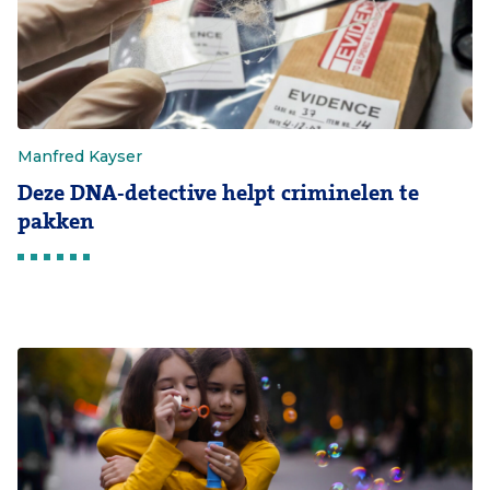
Manfred Kayser
Deze DNA-detective helpt criminelen te
pakken