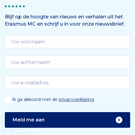
Blijf op de hoogte van nieuws en verhalen uit het
Erasmus MC en schrijf u in voor onze nieuwsbrief.
Ik ga akkoord met de
privacyverklaring
.
Meld me aan