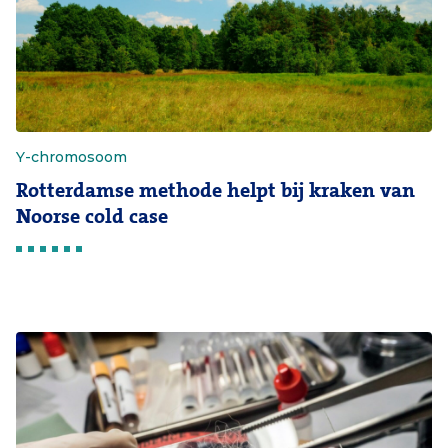
Y-chromosoom
Rotterdamse methode helpt bij kraken van
Noorse cold case