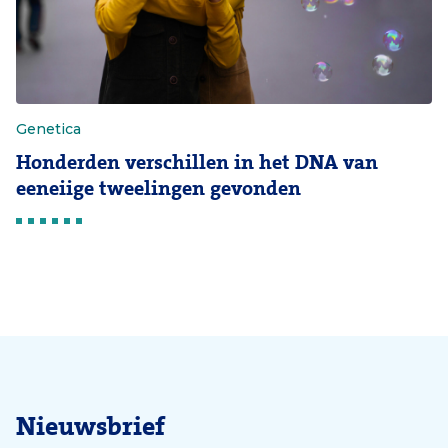
Genetica
Honderden verschillen in het DNA van
eeneiige tweelingen gevonden
Nieuwsbrief