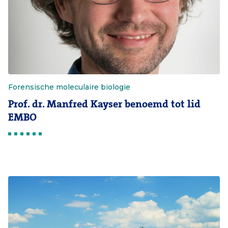
Forensische moleculaire biologie
Prof. dr. Manfred Kayser benoemd tot lid
EMBO