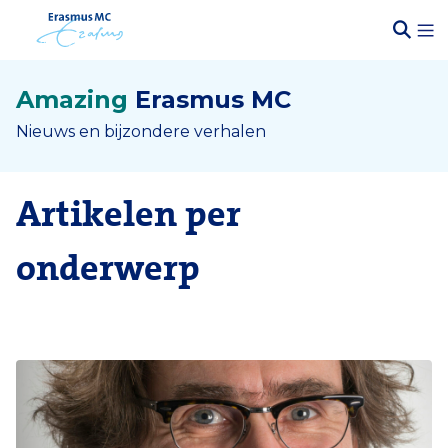
Amazing
Erasmus MC
Nieuws en bijzondere verhalen
Artikelen per
onderwerp