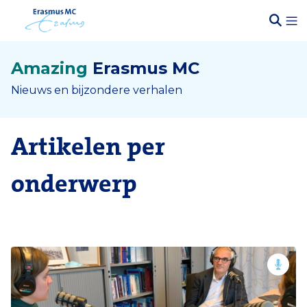
Amazing
Erasmus MC
Nieuws en bijzondere verhalen
Artikelen per
onderwerp