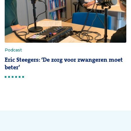
Podcast
Eric Steegers: ‘De zorg voor zwangeren moet
beter’