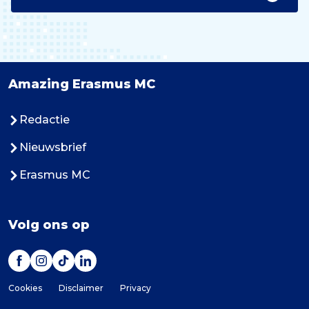
Amazing Erasmus MC
Redactie
Nieuwsbrief
Erasmus MC
Volg ons op
Cookies
Disclaimer
Privacy