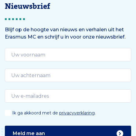
Nieuwsbrief
Blijf op de hoogte van nieuws en verhalen uit het
Erasmus MC en schrijf u in voor onze nieuwsbrief.
Ik ga akkoord met de
privacyverklaring
.
Meld me aan