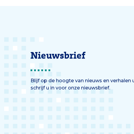
Nieuwsbrief
Blijf op de hoogte van nieuws en verhalen
schrijf u in voor onze nieuwsbrief.