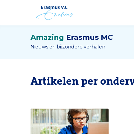
Amazing
Erasmus MC
Nieuws en bijzondere verhalen
Artikelen per onder