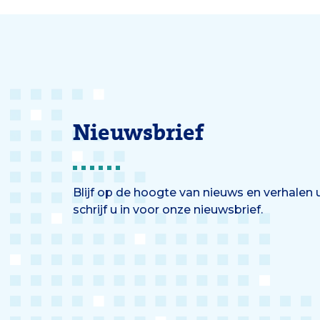
Nieuwsbrief
Blijf op de hoogte van nieuws en verhalen
schrijf u in voor onze nieuwsbrief.