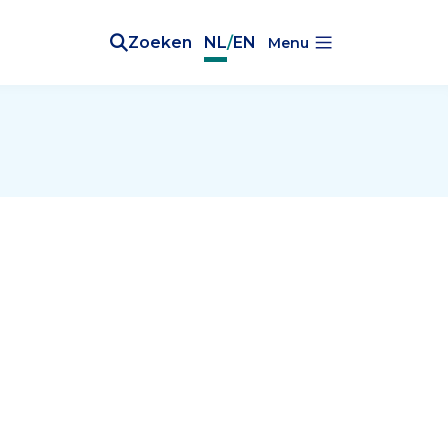
Zoeken
NL
/
EN
Menu