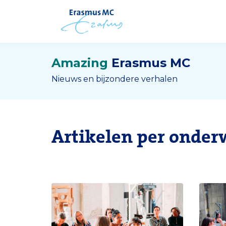
Amazing
Erasmus MC
Nieuws en bijzondere verhalen
Artikelen per onder