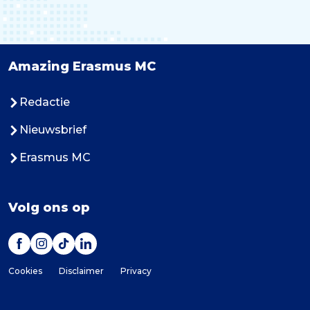
Amazing Erasmus MC
Redactie
Nieuwsbrief
Erasmus MC
Volg ons op
Cookies
Disclaimer
Privacy