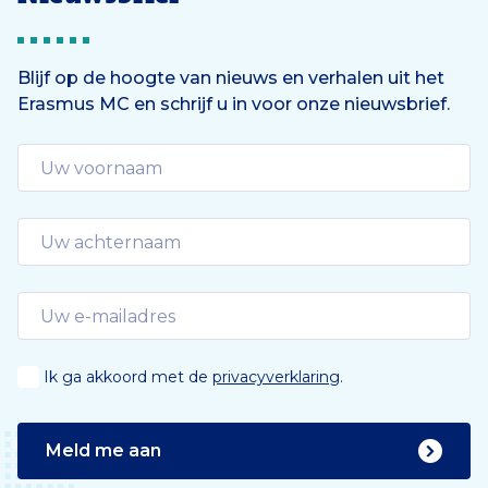
Blijf op de hoogte van nieuws en verhalen uit het
Erasmus MC en schrijf u in voor onze nieuwsbrief.
Ik ga akkoord met de
privacyverklaring
.
Meld me aan