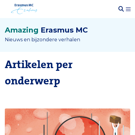
Amazing
Erasmus MC
Nieuws en bijzondere verhalen
Artikelen per
onderwerp