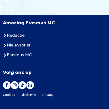
Amazing Erasmus MC
Redactie
Nieuwsbrief
Erasmus MC
Volg ons op
Cookies
Disclaimer
Privacy