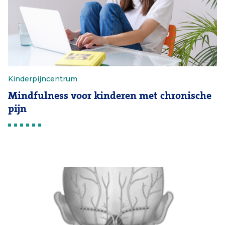
Kinderpijncentrum
Mindfulness voor kinderen met chronische
pijn