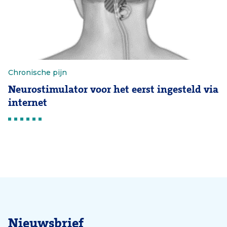
Chronische pijn
Neurostimulator voor het eerst ingesteld via
internet
Nieuwsbrief