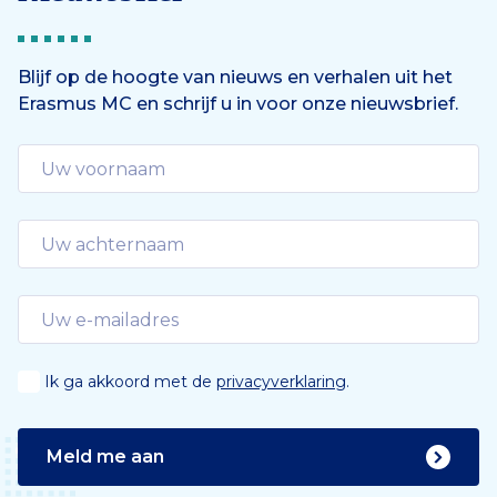
Blijf op de hoogte van nieuws en verhalen uit het
Erasmus MC en schrijf u in voor onze nieuwsbrief.
Ik ga akkoord met de
privacyverklaring
.
Meld me aan