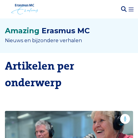
Amazing
Erasmus MC
Nieuws en bijzondere verhalen
Artikelen per
onderwerp