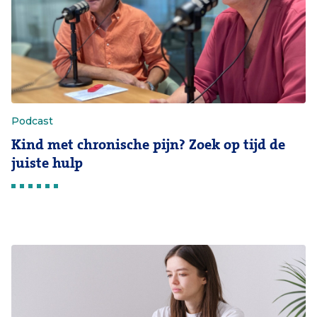
Podcast
Kind met chronische pijn? Zoek op tijd de
juiste hulp