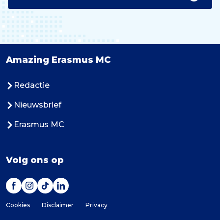
Amazing Erasmus MC
Redactie
Nieuwsbrief
Erasmus MC
Volg ons op
Cookies
Disclaimer
Privacy