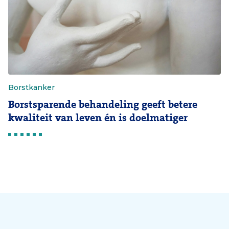
Borstkanker
Borstsparende behandeling geeft betere
kwaliteit van leven én is doelmatiger