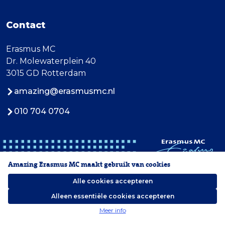
Contact
Erasmus MC
Dr. Molewaterplein 40
3015 GD Rotterdam
amazing@erasmusmc.nl
010 704 0704
Amazing Erasmus MC maakt gebruik van cookies
Alle cookies accepteren
Alleen essentiële cookies accepteren
2026 Erasmus MC
Meer info