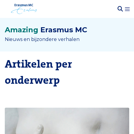
Amazing
Erasmus MC
Nieuws en bijzondere verhalen
Artikelen per
onderwerp