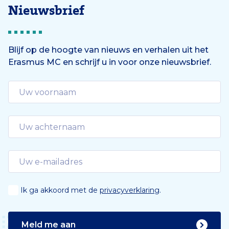
Nieuwsbrief
Blijf op de hoogte van nieuws en verhalen uit het
Erasmus MC en schrijf u in voor onze nieuwsbrief.
Ik ga akkoord met de
privacyverklaring
.
Meld me aan