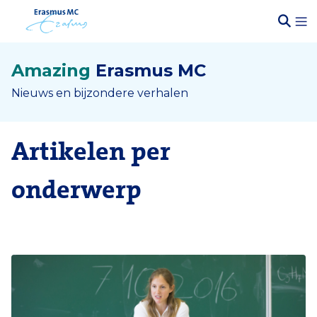
Amazing
Erasmus MC
Nieuws en bijzondere verhalen
Artikelen per
onderwerp