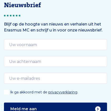
Nieuwsbrief
Blijf op de hoogte van nieuws en verhalen uit het
Erasmus MC en schrijf u in voor onze nieuwsbrief.
Ik ga akkoord met de
privacyverklaring
.
Meld me aan