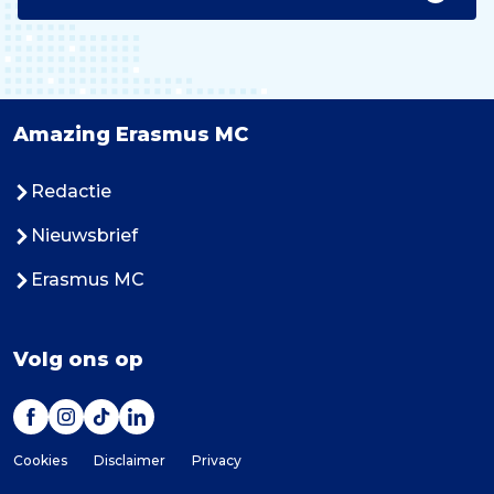
Amazing Erasmus MC
Redactie
Nieuwsbrief
Erasmus MC
Volg ons op
Cookies
Disclaimer
Privacy