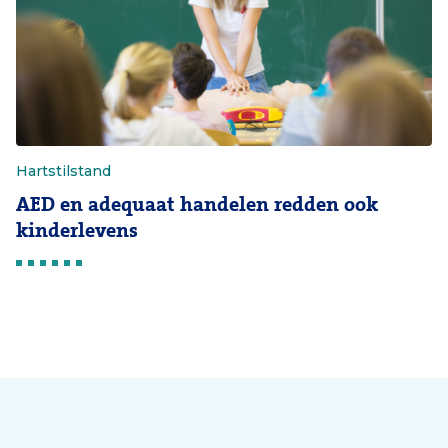
Hartstilstand
AED en adequaat handelen redden ook
kinderlevens