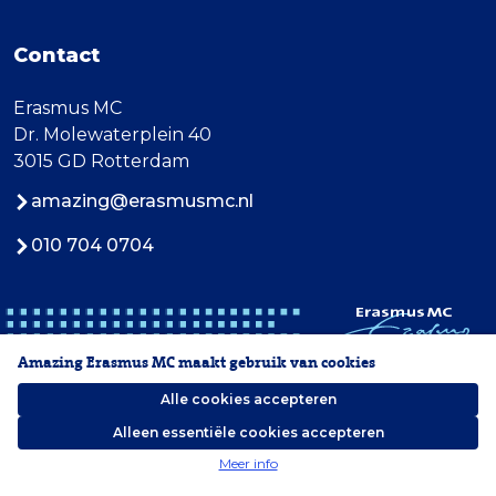
Contact
Erasmus MC
Dr. Molewaterplein 40
3015 GD Rotterdam
amazing@erasmusmc.nl
010 704 0704
Amazing Erasmus MC maakt gebruik van cookies
Alle cookies accepteren
Alleen essentiële cookies accepteren
2026 Erasmus MC
Meer info