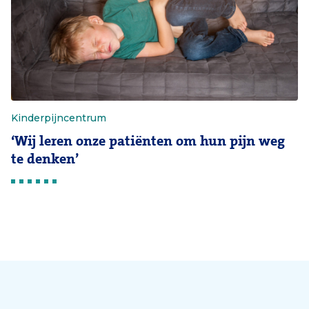
Kinderpijncentrum
‘Wij leren onze patiënten om hun pijn weg
te denken’