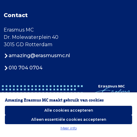
Contact
Erasmus MC
Dr. Molewaterplein 40
3015 GD Rotterdam
amazing@erasmusmc.nl
010 704 0704
Amazing Erasmus MC maakt gebruik van cookies
Alle cookies accepteren
Alleen essentiële cookies accepteren
2026 Erasmus MC
Meer info