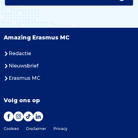
Amazing Erasmus MC
Redactie
Nieuwsbrief
Erasmus MC
Volg ons op
Cookies
Disclaimer
Privacy