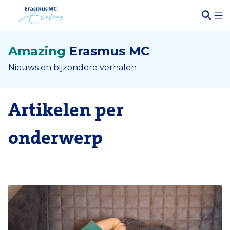
Amazing
Erasmus MC
Nieuws en bijzondere verhalen
Artikelen per
onderwerp