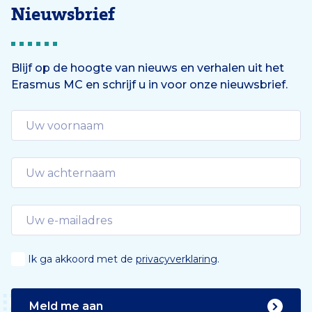
Nieuwsbrief
Blijf op de hoogte van nieuws en verhalen uit het
Erasmus MC en schrijf u in voor onze nieuwsbrief.
Ik ga akkoord met de
privacyverklaring
.
Meld me aan