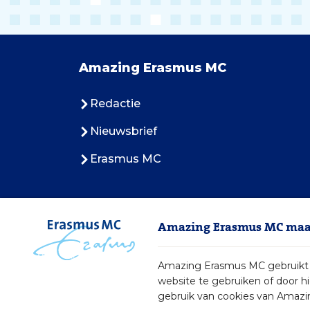
Amazing Erasmus MC
Redactie
Nieuwsbrief
Erasmus MC
Amazing Erasmus MC maak
Amazing Erasmus MC gebruikt c
website te gebruiken of door h
gebruik van cookies van Amazi