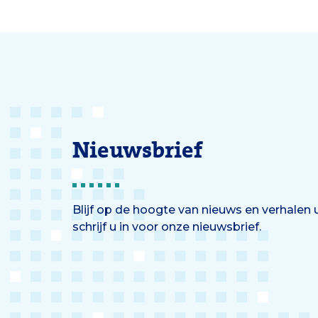
Nieuwsbrief
Blijf op de hoogte van nieuws en verhalen
schrijf u in voor onze nieuwsbrief.