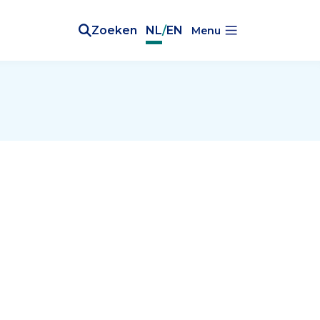
Zoeken
NL
/
EN
Menu