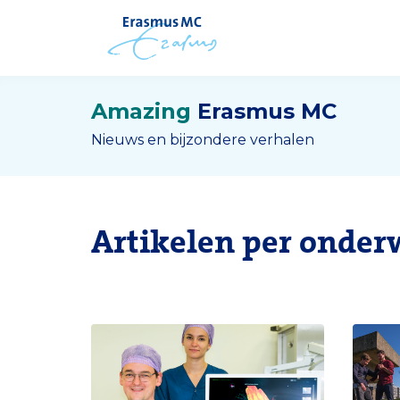
Amazing
Erasmus MC
Nieuws en bijzondere verhalen
Artikelen per onder