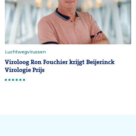
Luchtwegvirussen
Viroloog Ron Fouchier krijgt Beijerinck
Virologie Prijs