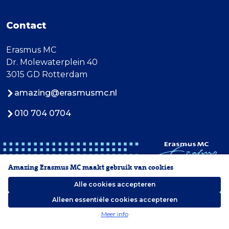
Contact
Erasmus MC
Dr. Molewaterplein 40
3015 GD Rotterdam
amazing@erasmusmc.nl
010 704 0704
Amazing Erasmus MC maakt gebruik van cookies
Alle cookies accepteren
Alleen essentiële cookies accepteren
2026 Erasmus MC
Meer info