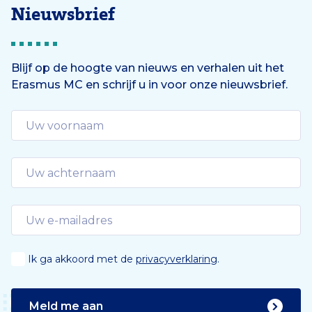
Nieuwsbrief
Blijf op de hoogte van nieuws en verhalen uit het
Erasmus MC en schrijf u in voor onze nieuwsbrief.
Ik ga akkoord met de
privacyverklaring
.
Meld me aan