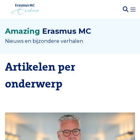
Amazing
Erasmus MC
Nieuws en bijzondere verhalen
Artikelen per
onderwerp