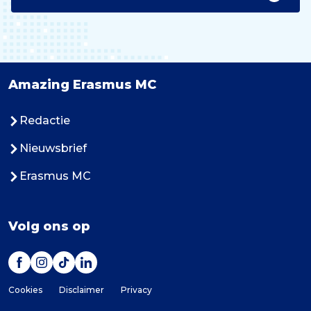
Amazing Erasmus MC
Redactie
Nieuwsbrief
Erasmus MC
Volg ons op
Cookies
Disclaimer
Privacy