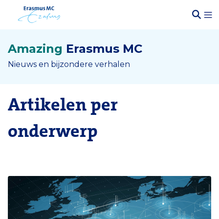
Amazing
Erasmus MC
Nieuws en bijzondere verhalen
Artikelen per
onderwerp