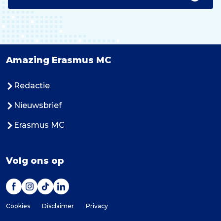
Amazing Erasmus MC
Redactie
Nieuwsbrief
Erasmus MC
Volg ons op
Cookies
Disclaimer
Privacy