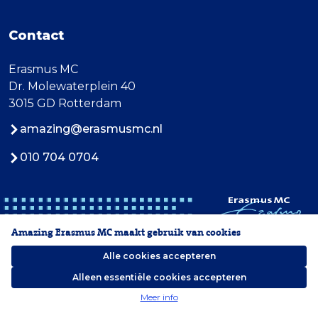
Contact
Erasmus MC
Dr. Molewaterplein 40
3015 GD Rotterdam
amazing@erasmusmc.nl
010 704 0704
Amazing Erasmus MC maakt gebruik van cookies
Alle cookies accepteren
Alleen essentiële cookies accepteren
2026 Erasmus MC
Meer info