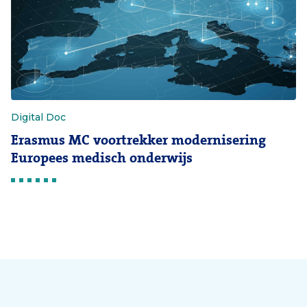
Digital Doc
Erasmus MC voortrekker modernisering
Europees medisch onderwijs