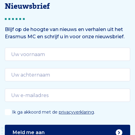
Nieuwsbrief
Blijf op de hoogte van nieuws en verhalen uit het
Erasmus MC en schrijf u in voor onze nieuwsbrief.
Ik ga akkoord met de
privacyverklaring
.
Meld me aan